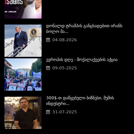
Დონალდ Ტრამპის Განცხადებით Ირანს
Ბოლო Შა...
04-08-2026
Ევროპის Დღე - Მოქალაქეების Აქცია
09-05-2025
300$-Თ Დაწყებული Ბიზნესი, Შუშის
Ინდუსტრი...
31-07-2025