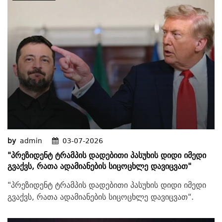
by
admin
03-07-2026
"პრეზიდენტ Ტრამპის Დადებითი Პასუხის Დიდი Იმედი
Გვაქვს, Რათა Ადამიანების Სიცოცხლე Დავიცვათ"
"პრეზიდენტ ტრამპის დადებითი პასუხის დიდი იმედი
გვაქვს, რათა ადამიანების სიცოცხლე დავიცვათ".