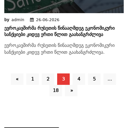
by
admin
26-06-2026
Ევროკავშირმა Რუსეთის Წინააღმდეგ Ეკონომიკური
Სანქციები Კიდევ Ერთი Წლით Გაახანგრძლივა
ევროკავშირმა რუსეთის წინააღმდეგ ეკონომიკური
სანქციები კიდევ ერთი წლით გაახანგრძლივა.
«
1
2
3
4
5
…
18
»