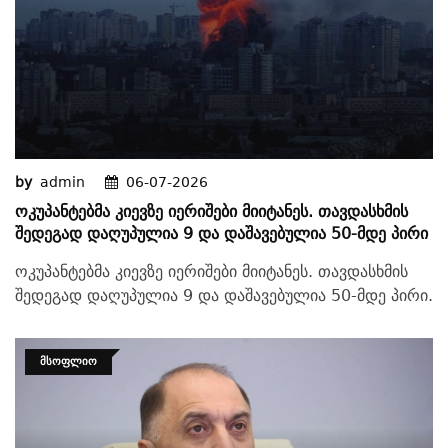
by
admin
06-07-2026
Ოკუპანტებმა Კიევზე Იერიშები Მიიტანეს. Თავდასხმის
Შედეგად Დაღუპულია 9 Და Დაშავებულია 50-Მდე Პირი
ოკუპანტებმა კიევზე იერიშები მიიტანეს. თავდასხმის
შედეგად დაღუპულია 9 და დაშავებულია 50-მდე პირი.
ᲛᲡᲝᲤᲚᲘᲝ