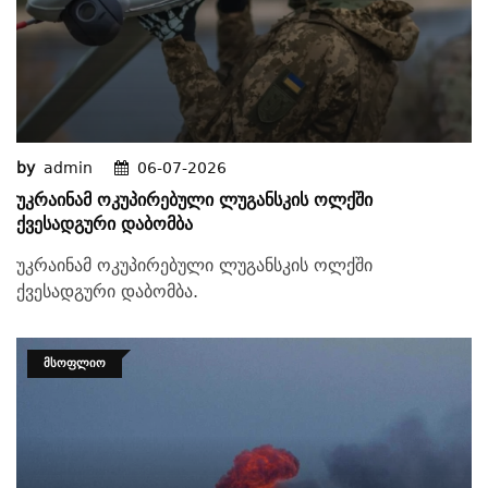
by
admin
06-07-2026
Უკრაინამ Ოკუპირებული Ლუგანსკის Ოლქში
Ქვესადგური Დაბომბა
უკრაინამ ოკუპირებული ლუგანსკის ოლქში
ქვესადგური დაბომბა.
ᲛᲡᲝᲤᲚᲘᲝ