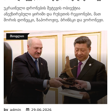
უკრაინული დრონების შეტევის ობიექტია
ანექსირებული ყირიმი და რუსეთის რეგიონები, მათ
შორის დონეცკი, ზაპოროჟიე, ბრინსკი და ვორონეჟი.
ᲛᲡᲝᲤᲚᲘᲝ
by
admin
29-06-2026