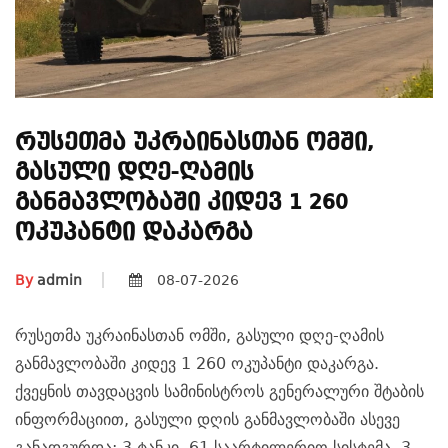
Რუსეთმა Უკრაინასთან Ომში,
Გასული Დღე-Ღამის
Განმავლობაში Კიდევ 1 260
Ოკუპანტი Დაკარგა
By
admin
08-07-2026
რუსეთმა უკრაინასთან ომში, გასული დღე-ღამის
განმავლობაში კიდევ 1 260 ოკუპანტი დაკარგა.
ქვეყნის თავდაცვის სამინისტროს გენერალური შტაბის
ინფორმაციით, გასული დღის განმავლობაში ასევე
განადგურდა: 3 ტანკი, 61 საარტილერიო სისტემა, 3