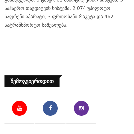
საჰაერო თავდაცვის სისტემა, 2 074 უპილოტო
საფრენი აპარატი, 3 ფრთოსანი რაკეტა და 462
სატრანსპორტო საშუალება.
Შემოგვიერთდით