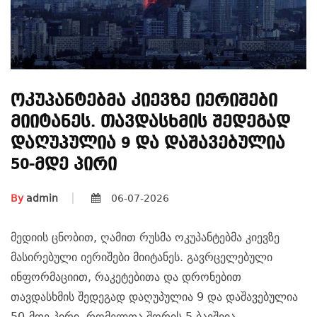
Ოკუპანტებმა Კიევზე Იერიშები
Მიიტანეს. Თავდასხმის Შედეგად
Დაღუპულია 9 Და Დაშავებულია
50-Მდე Პირი
By
admin
06-07-2026
მედიის ცნობით, ღამით რუსმა ოკუპანტებმა კიევზე
მასირებული იერიშები მიიტანეს. გავრცელებული
ინფორმაციით, რაკეტებითა და დრონებით
თავდასხმის შედეგად დაღუპულია 9 და დაშავებულია
50-მდე პირი, რომელთა შორის 5 ბავშვია.