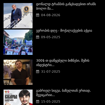
Დონალდ Ტრამპის Განცხადებით Ირანს
Ბოლო Შა...
04-08-2026
Ევროპის Დღე - Მოქალაქეების Აქცია
09-05-2025
300$-Თ Დაწყებული Ბიზნესი, Შუშის
Ინდუსტრი...
31-07-2025
Გაბრიელ Სიგუა, Ბაზელთან Ერთად,
Შვეიცარიი...
15-05-2025