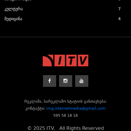
კულტურა
7
მედიცინა
4
რეკლამა, სარეკლამო სტატიის განთავსება:
კონტაქტი:
img.internetmedia@gmail.com
595 58 18 18
© 2025 ITV. All Rights Reserved