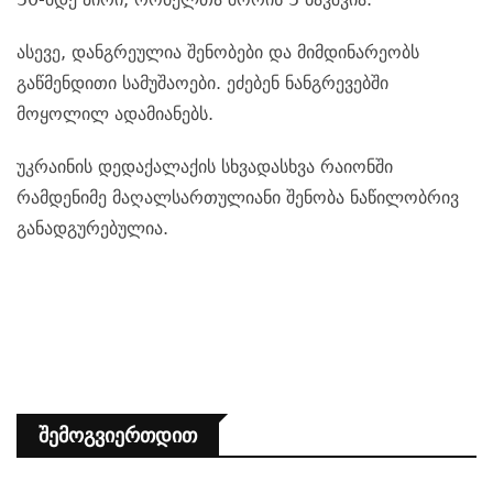
ასევე, დანგრეულია შენობები და მიმდინარეობს
გაწმენდითი სამუშაოები. ეძებენ ნანგრევებში
მოყოლილ ადამიანებს.
უკრაინის დედაქალაქის სხვადასხვა რაიონში
რამდენიმე მაღალსართულიანი შენობა ნაწილობრივ
განადგურებულია.
Შემოგვიერთდით