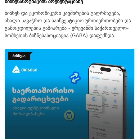
Ბიზნესასოციაციის Პრეზენტაციაზე
ბიზნეს და ეკონომიკური კავშირების გაღრმავება,
ახალი სავაჭრო და საინვესტიციო ურთიერთობები და
გამოცდილების გაზიარება - ერევანში საქართველო-
სომხეთის ბიზნესასოციაცია (GABA) დაფუძნდა.
ᲑᲘᲖᲜᲔᲡᲘ