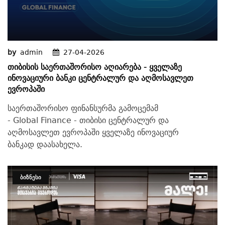
by
admin
27-04-2026
Თიბისის Საერთაშორისო Აღიარება - Ყველაზე
Ინოვაციური Ბანკი Ცენტრალურ Და Აღმოსავლეთ
Ევროპაში
საერთაშორისო ფინანსურმა გამოცემამ
- Global Finance - თიბისი ცენტრალურ და
აღმოსავლეთ ევროპაში ყველაზე ინოვაციურ
ბანკად დაასახელა.
ᲑᲘᲖᲜᲔᲡᲘ