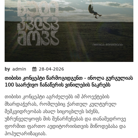
by
admin
28-04-2026
Თიბისი Კონცეპტი Წარმოგიდგენთ - Ინოლა Გურგულიას
100 Საარქივო Ჩანაწერის Ვინილების Ნაკრებს
თიბისი კონცეპტი აგრძელებს იმ პროექტების
მხარდაჭერას, რომლებიც ქართულ კულტურულ
მემკვიდრეობას ახალ სიცოცხლეს სძენს,
უზრუნველყოფს მის შენარჩუნებას და თანამედროვე
ფორმით ფართო აუდიტორიისთვის მიწოდებასა და
პოპულარიზაციას.