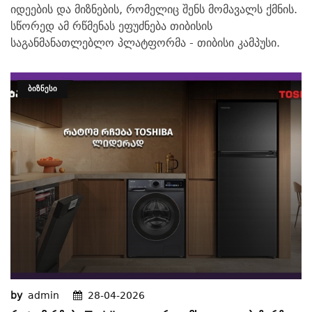
იდეების და მიზნების, რომელიც შენს მომავალს ქმნის.
სწორედ ამ რწმენას ეფუძნება თიბისის
საგანმანათლებლო პლატფორმა - თიბისი კამპუსი.
ᲑᲘᲖᲜᲔᲡᲘ
by
admin
28-04-2026