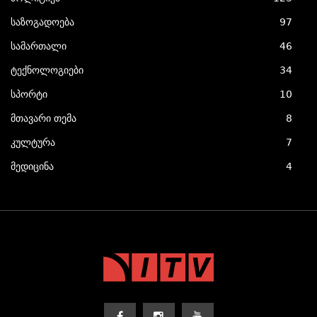
საზოგადოება
97
სამართალი
46
ტექნოლოგიები
34
სპორტი
10
მთავარი თემა
8
კულტურა
7
მედიცინა
4