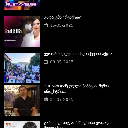
Გადაცემა "რეაქცია"
15-05-2025
Ევროპის Დღე - Მოქალაქეების Აქცია
09-05-2025
300$-Თ Დაწყებული Ბიზნესი, Შუშის
Ინდუსტრი...
31-07-2025
Გაბრიელ Სიგუა, Ბაზელთან Ერთად,