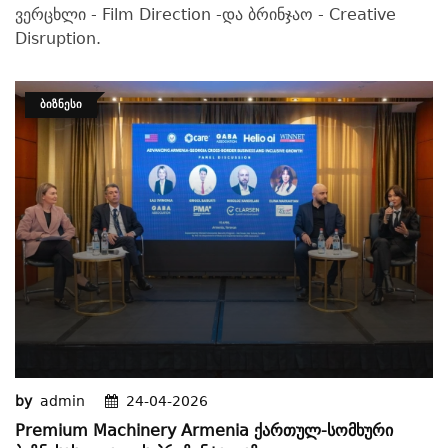
ვერცხლი - Film Direction -და ბრინჯაო - Creative
Disruption.
ᲑᲘᲖᲜᲔᲡᲘ
by
admin
24-04-2026
Premium Machinery Armenia Ქართულ-Სომხური