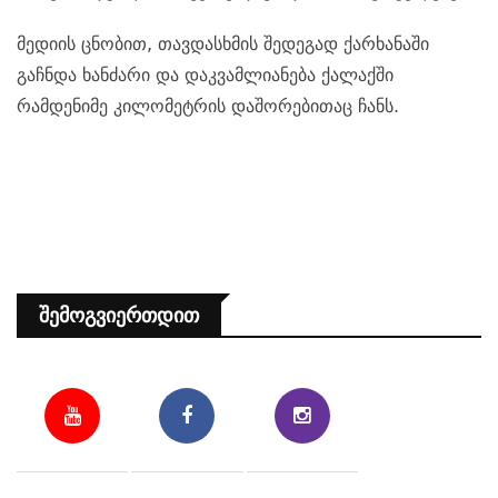
მედიის ცნობით, თავდასხმის შედეგად ქარხანაში
გაჩნდა ხანძარი და დაკვამლიანება ქალაქში
რამდენიმე კილომეტრის დაშორებითაც ჩანს.
Შემოგვიერთდით