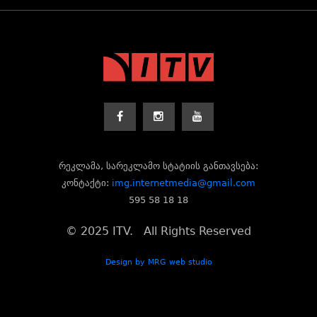
რეკლამა, სარეკლამო სტატიის განთავსება:
კონტაქტი:
img.internetmedia@gmail.com
595 58 18 18
© 2025 ITV. All Rights Reserved
Design by MRG web studio