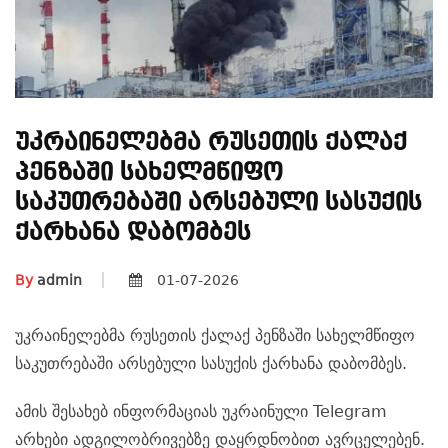
Უკრაინელებმა Რუსეთის Ქალაქ
Პენზაში Სახელმწიფო
Საკუთრებაში Არსებული Სასუქის
Ქარხანა Დაბომბეს
By
admin
01-07-2026
უკრაინელებმა რუსეთის ქალაქ პენზაში სახელმწიფო
საკუთრებაში არსებული სასუქის ქარხანა დაბომბეს.
ამის შესახებ ინფორმაციას უკრაინული Telegram
არხები ადგილობრივებზე დაყრდნობით ავრცელებენ.