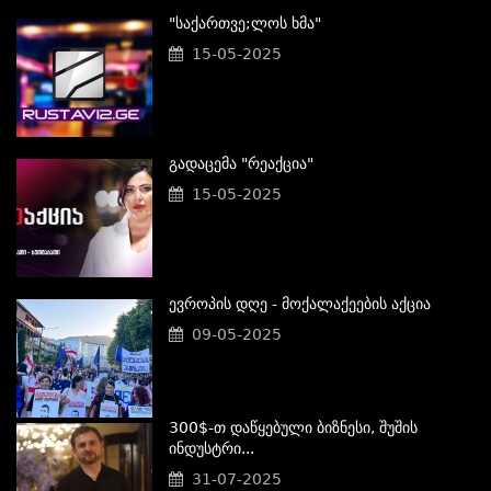
"საქართვე;ლოს Ხმა"
15-05-2025
Გადაცემა "რეაქცია"
15-05-2025
Ევროპის Დღე - Მოქალაქეების Აქცია
09-05-2025
300$-Თ Დაწყებული Ბიზნესი, Შუშის
Ინდუსტრი...
31-07-2025