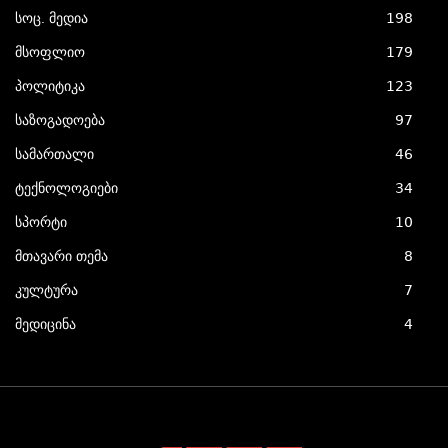
სოც. მედია
198
მსოფლიო
179
პოლიტიკა
123
საზოგადოება
97
სამართალი
46
ტექნოლოგიები
34
სპორტი
10
მთავარი თემა
8
კულტურა
7
მედიცინა
4