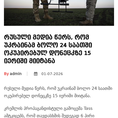
Რუსული Მედია Წერს, Რომ
Უკრაინამ Ბოლო 24 Საათში
Ოკუპირებულ Დონეცკზე 15
Იერიში Მიიტანა
By
admin
01-07-2026
რუსული მედია წერს, რომ უკრაინამ ბოლო 24 საათში
ოკუპირებულ დონეცკზე 15 იერიში მიიტანა.
კრემლის პროპაგანდისტული გამოცემა Tass
ამტკიცებს, რომ თავდასხმის შედეგად 6 პირი