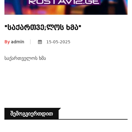
"საქართვე;ლოს Ხმა"
By
admin
15-05-2025
საქართველოს ხმა
Შემოგვიერთდით