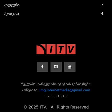
კულტურა
7
მედიცინა
4
რეკლამა, სარეკლამო სტატიის განთავსება:
კონტაქტი:
img.internetmedia@gmail.com
595 58 18 18
© 2025 ITV. All Rights Reserved