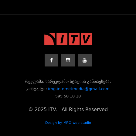
რეკლამა, სარეკლამო სტატიის განთავსება:
კონტაქტი:
img.internetmedia@gmail.com
595 58 18 18
© 2025 ITV. All Rights Reserved
Design by MRG web studio