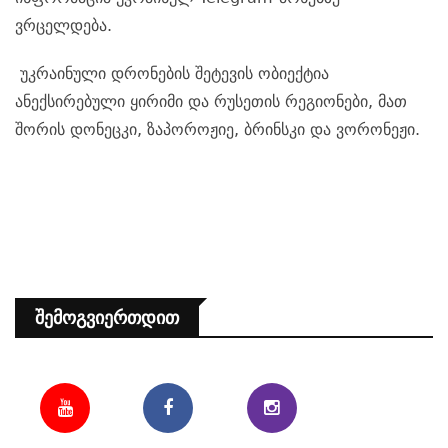
ვრცელდება.
უკრაინული დრონების შეტევის ობიექტია
ანექსირებული ყირიმი და რუსეთის რეგიონები, მათ
შორის დონეცკი, ზაპოროჟიე, ბრინსკი და ვორონეჟი.
Შემოგვიერთდით