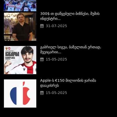
300$-Თ Დაწყებული Ბიზნესი, Შუშის
Ინდუსტრი...
31-07-2025
Გაბრიელ Სიგუა, Ბაზელთან Ერთად,
Შვეიცარიი...
15-05-2025
Apple-Ს €150 Მილიონის Ჯარიმა
Დააკისრეს
15-05-2025