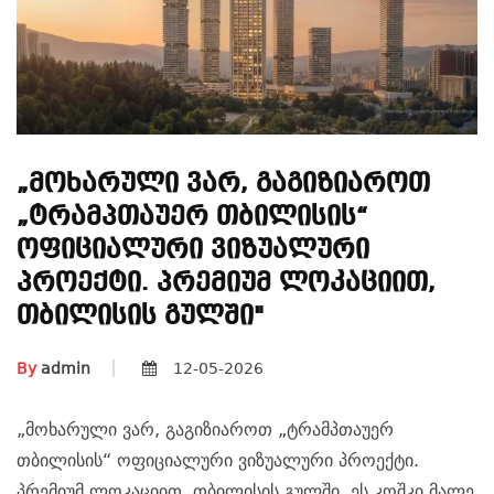
„მოხარული Ვარ, Გაგიზიაროთ
„ტრამპთაუერ Თბილისის“
Ოფიციალური Ვიზუალური
Პროექტი. Პრემიუმ Ლოკაციით,
Თბილისის Გულში"
By
admin
12-05-2026
„მოხარული ვარ, გაგიზიაროთ „ტრამპთაუერ
თბილისის“ ოფიციალური ვიზუალური პროექტი.
პრემიუმ ლოკაციით, თბილისის გულში, ეს კოშკი მალე