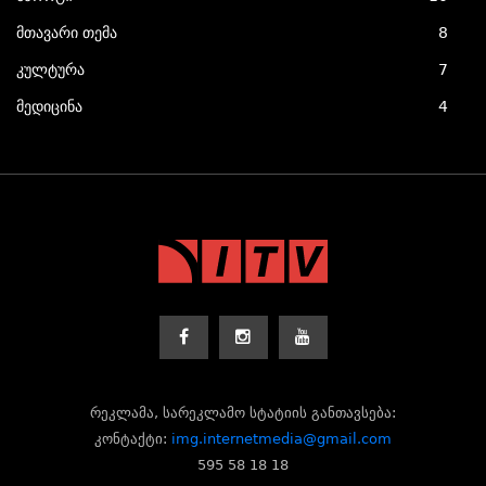
მთავარი თემა
8
კულტურა
7
მედიცინა
4
რეკლამა, სარეკლამო სტატიის განთავსება:
კონტაქტი:
img.internetmedia@gmail.com
595 58 18 18