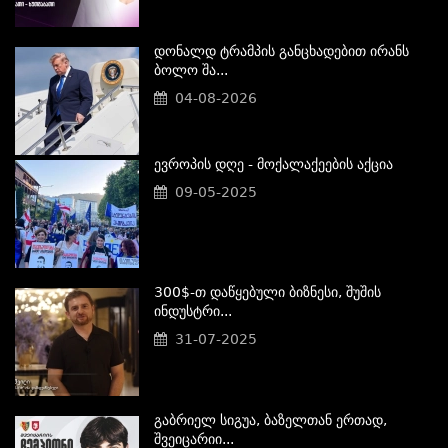
Დონალდ Ტრამპის Განცხადებით Ირანს
Ბოლო Შა...
04-08-2026
Ევროპის Დღე - Მოქალაქეების Აქცია
09-05-2025
300$-Თ Დაწყებული Ბიზნესი, Შუშის
Ინდუსტრი...
31-07-2025
Გაბრიელ Სიგუა, Ბაზელთან Ერთად,
Შვეიცარიი...