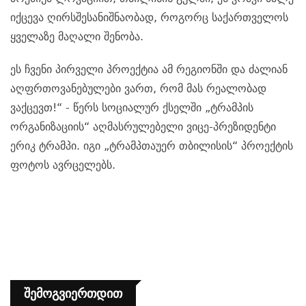
იქცევა ღირსშესანიშნაობად, როგორც საქართველოს
ყველაზე მაღალი შენობა.
ეს ჩვენი პირველი პროექტია ამ რეგიონში და ძალიან
აღფრთოვანებულები ვართ, რომ მას რეალობად
ვაქცევთ!“ - წერს სოციალურ ქსელში „ტრამპის
ორგანიზაციის“ აღმასრულებელი ვიცე-პრეზიდენტი
ერიკ ტრამპი. იგი „ტრამპთაუერ თბილისის“ პროექტის
ფოტოს ავრცელებს.
Შემოგვიერთდით