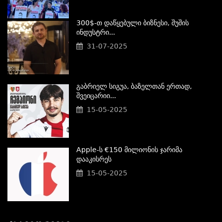
300$-Თ Დაწყებული Ბიზნესი, Შუშის
Ინდუსტრი...
31-07-2025
Გაბრიელ Სიგუა, Ბაზელთან Ერთად,
Შვეიცარიი...
15-05-2025
Apple-Ს €150 Მილიონის Ჯარიმა
Დააკისრეს
15-05-2025