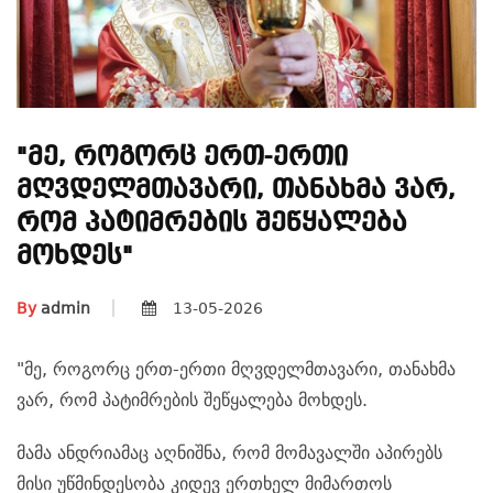
"მე, Როგორც Ერთ-Ერთი
Მღვდელმთავარი, Თანახმა Ვარ,
Რომ Პატიმრების Შეწყალება
Მოხდეს"
By
admin
13-05-2026
"მე, როგორც ერთ-ერთი მღვდელმთავარი, თანახმა
ვარ, რომ პატიმრების შეწყალება მოხდეს.
მამა ანდრიამაც აღნიშნა, რომ მომავალში აპირებს
მისი უწმინდესობა კიდევ ერთხელ მიმართოს