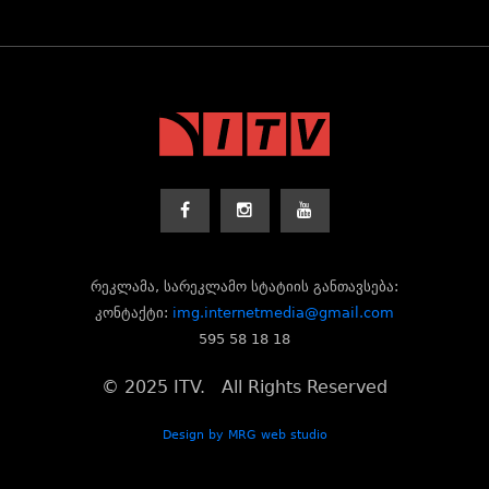
რეკლამა, სარეკლამო სტატიის განთავსება:
კონტაქტი:
img.internetmedia@gmail.com
595 58 18 18
© 2025 ITV. All Rights Reserved
Design by MRG web studio