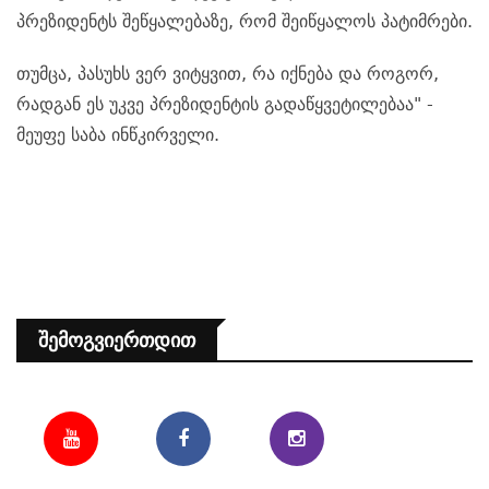
პრეზიდენტს შეწყალებაზე, რომ შეიწყალოს პატიმრები.
თუმცა, პასუხს ვერ ვიტყვით, რა იქნება და როგორ,
რადგან ეს უკვე პრეზიდენტის გადაწყვეტილებაა" -
მეუფე საბა ინწკირველი.
Შემოგვიერთდით