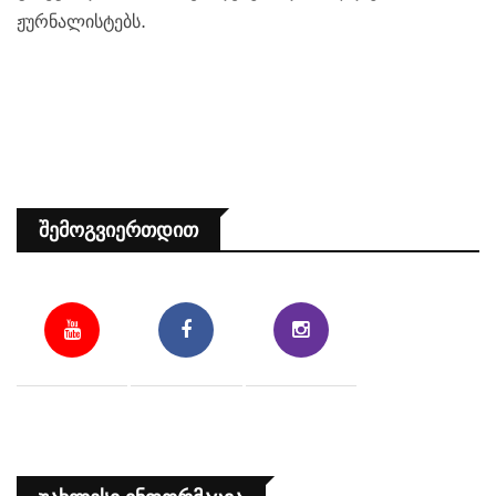
ჟურნალისტებს.
Შემოგვიერთდით