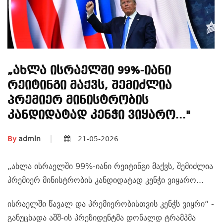
„ახლა Ისრაელში 99%-Იანი
Რეიტინგი Მაქვს, Შემიძლია
Პრემიერ Მინისტრობის
Კანდიდატად Კენჭი Ვიყარო..."
By
admin
21-05-2026
„ახლა ისრაელში 99%-იანი რეიტინგი მაქვს, შემიძლია
პრემიერ მინისტრობის კანდიდატად კენჭი ვიყარო...
ისრაელში წავალ და პრემიერობისთვის კენჭს ვიყრი“ -
განუცხადა აშშ-ის პრეზიდენტმა დონალდ ტრამპმა