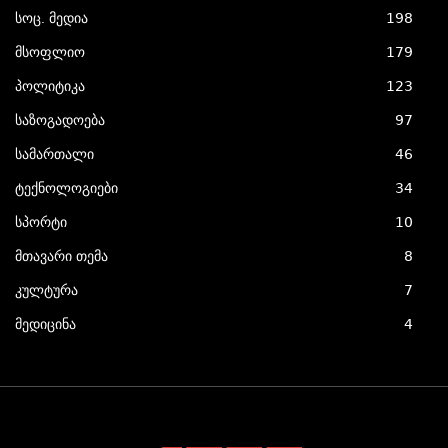
სოც. მედია
198
მსოფლიო
179
პოლიტიკა
123
საზოგადოება
97
სამართალი
46
ტექნოლოგიები
34
სპორტი
10
მთავარი თემა
8
კულტურა
7
მედიცინა
4