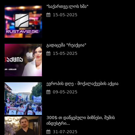
"საქართვე;ლოს Ხმა"
15-05-2025
Გადაცემა "რეაქცია"
15-05-2025
Ევროპის Დღე - Მოქალაქეების Აქცია
09-05-2025
300$-Თ Დაწყებული Ბიზნესი, Შუშის
Ინდუსტრი...
31-07-2025