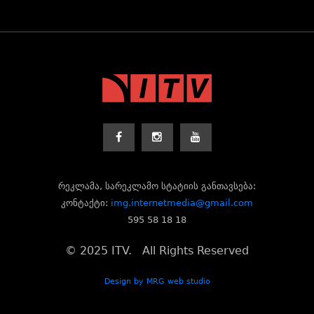
რეკლამა, სარეკლამო სტატიის განთავსება:
კონტაქტი:
img.internetmedia@gmail.com
595 58 18 18
© 2025 ITV. All Rights Reserved
Design by MRG web studio