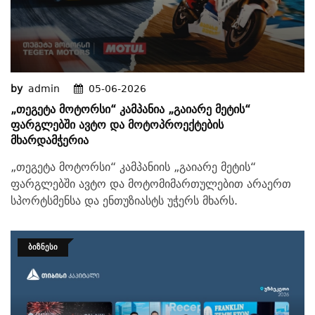
by
admin
05-06-2026
„თეგეტა Მოტორსი“ Კამპანია „გაიარე Მეტის“
Ფარგლებში Ავტო Და Მოტოპროექტების
Მხარდამჭერია
„თეგეტა მოტორსი“ კამპანიის „გაიარე მეტის“
ფარგლებში ავტო და მოტომიმართულებით არაერთ
სპორტსმენსა და ენთუზიასტს უჭერს მხარს.
ᲑᲘᲖᲜᲔᲡᲘ