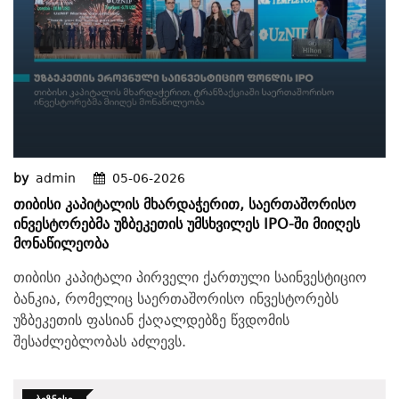
by
admin
05-06-2026
Თიბისი Კაპიტალის Მხარდაჭერით, Საერთაშორისო
Ინვესტორებმა Უზბეკეთის Უმსხვილეს IPO-Ში Მიიღეს
Მონაწილეობა
თიბისი კაპიტალი პირველი ქართული საინვესტიციო
ბანკია, რომელიც საერთაშორისო ინვესტორებს
უზბეკეთის ფასიან ქაღალდებზე წვდომის
შესაძლებლობას აძლევს.