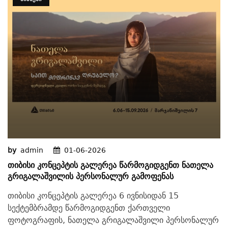
by
admin
01-06-2026
Თიბისი Კონცეპტის Გალერეა Წარმოგიდგენთ Ნათელა
Გრიგალაშვილის Პერსონალურ Გამოფენას
თიბისი კონცეპტის გალერეა 6 ივნისიდან 15
სექტემბრამდე წარმოგიდგენთ ქართველი
ფოტოგრაფის, ნათელა გრიგალაშვილი პერსონალურ