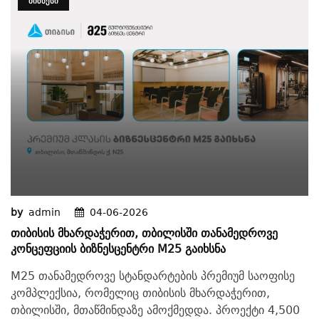
ᲑᲘᲖᲜᲔᲡᲘ
by
admin
04-06-2026
Თიბისის Მხარდაჭერით, Თბილისში Თანამედროვე
Კონცეფციის Ბიზნესცენტრი M25 Გაიხსნა
M25 თანამედროვე სტანდარტების პრემიუმ საოფისე
კომპლექსია, რომელიც თიბისის მხარდაჭერით,
თბილისში, მთაწმინდაზე ამოქმედდა. პროექტი 4,500