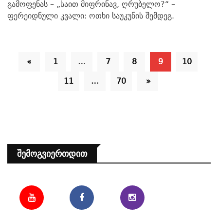
გამოფენას – „საით მიფრინავ, ღრუბელო?“ –
ფერეიდნული კვალი: ოთხი საუკუნის შემდეგ.
«
1
…
7
8
9
10
11
…
70
»
Შემოგვიერთდით