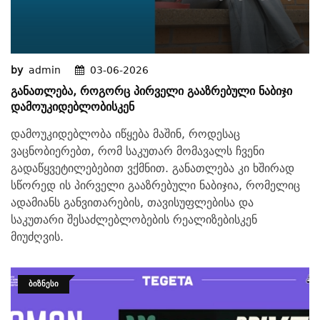
by
admin
03-06-2026
Განათლება, Როგორც Პირველი Გააზრებული Ნაბიჯი
Დამოუკიდებლობისკენ
დამოუკიდებლობა იწყება მაშინ, როდესაც
ვაცნობიერებთ, რომ საკუთარ მომავალს ჩვენი
გადაწყვეტილებებით ვქმნით. განათლება კი ხშირად
სწორედ ის პირველი გააზრებული ნაბიჯია, რომელიც
ადამიანს განვითარების, თავისუფლებისა და
საკუთარი შესაძლებლობების რეალიზებისკენ
მიუძღვის.
ᲑᲘᲖᲜᲔᲡᲘ