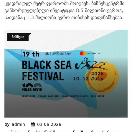
კვადრატულ მეტრ ფართობს მოიცავს. ბიზნესცენტრში
განხორციელებული ინვესტიცია 8.5 მილიონი ევროა,
საიდანაც 1.3 მილიონი ევრო თიბისის დაფინანსებაა.
ᲑᲘᲖᲜᲔᲡᲘ
by
admin
03-06-2026