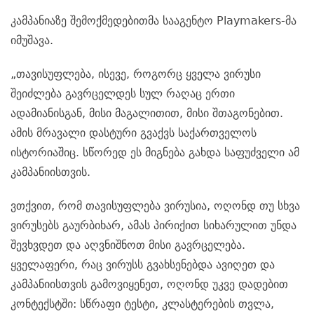
კამპანიაზე შემოქმედებითმა სააგენტო Playmakers-მა
იმუშავა.
„თავისუფლება, ისევე, როგორც ყველა ვირუსი
შეიძლება გავრცელდეს სულ რაღაც ერთი
ადამიანისგან, მისი მაგალითით, მისი შთაგონებით.
ამის მრავალი დასტური გვაქვს საქართველოს
ისტორიაშიც. სწორედ ეს მიგნება გახდა საფუძველი ამ
კამპანიისთვის.
ვთქვით, რომ თავისუფლება ვირუსია, ოღონდ თუ სხვა
ვირუსებს გაურბიხარ, ამას პირიქით სიხარულით უნდა
შევხვდეთ და აღვნიშნოთ მისი გავრცელება.
ყველაფერი, რაც ვირუსს გვახსენებდა ავიღეთ და
კამპანიისთვის გამოვიყენეთ, ოღონდ უკვე დადებით
კონტექსტში: სწრაფი ტესტი, კლასტერების თვლა,