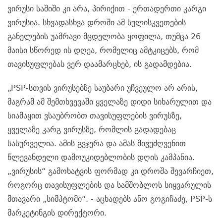
ვირუსი საშიში კი არა, პირიქით - ერთადერთი კარგი
ვირუსია. სხვადასხვა დროში ამ სულისკვეთების
განელების უამრავი მცდელობა ყოფილა, თუმცა 26
მაისი სწორედ ის დღეა, რომელიც ამტკიცებს, რომ
თავისუფლებას ვერ დაამარცხებ, ის გადამდებია.
„PSP-სთვის ვირუსებზე საუბარი უჩვეულო არ არის,
მაგრამ ამ შემთხვევაში ყველაზე დიდი სიხარულით და
სიამაყით ვსაუბრობთ თავისუფლების ვირუსზე,
ყველაზე კარგ ვირუსზე, რომლის გადადებაც
სასურველია. ამის გვჯერა და ამას მივუძღვენით
წლევანდელი დამოუკიდებლობის დღის კამპანია.
„ვირუსის“ გამოხატვის ფორმად კი დროშა შევარჩიეთ,
როგორც თავისუფლების და სამშობლოს სიყვარულის
მთავარი „სიმპტომი“. - აცხადებს ანო გოგიჩაძე, PSP-ს
მარკეტინგის დირექტორი.