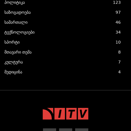
პოლიტიკა
123
საზოგადოება
97
სამართალი
46
ტექნოლოგიები
34
სპორტი
10
მთავარი თემა
8
კულტურა
7
მედიცინა
4