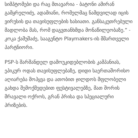
სიმპტომები და რაც მთავარია - ბატონი ამირან
გამყრელიძე, ადამიანი, რომელმაც ნამდვილად იცის
ვირუსის და თავისუფლების ხასიათი. განსაკუთრებული
მადლობა მას, რომ დაგვთანხმდა მონაწილეობაზე.“ -
კოკა ქამუშაძე, სააგენტო Playmakers-ის მმართველი
პარტნიორი.
PSP-ს შარშანდელ დამოუკიდებლობის კამპანიას,
ეპიკურ ოდას თავისუფლებაზე, დიდი საერთაშორისო
აღიარება მოჰყვა და ათობით ჯილდოს მფლობელი
გახდა შემოქმედებით ფესტივალებზე, მათ შორის
მრავალი ოქროს, გრან პრისა და სპეციალური
პრიზების.