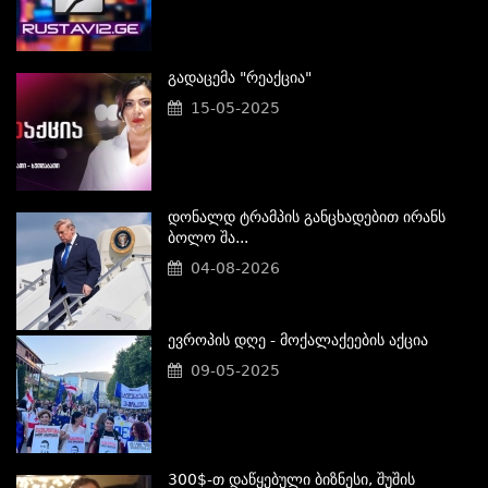
Გადაცემა "რეაქცია"
15-05-2025
Დონალდ Ტრამპის Განცხადებით Ირანს
Ბოლო Შა...
04-08-2026
Ევროპის Დღე - Მოქალაქეების Აქცია
09-05-2025
300$-Თ Დაწყებული Ბიზნესი, Შუშის