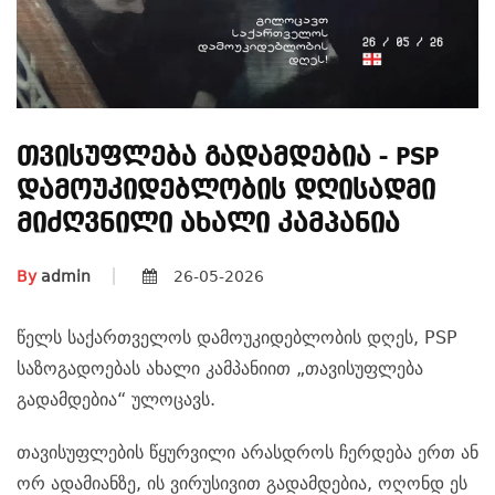
Თვისუფლება Გადამდებია - PSP
Დამოუკიდებლობის Დღისადმი
Მიძღვნილი Ახალი Კამპანია
By
admin
26-05-2026
წელს საქართველოს დამოუკიდებლობის დღეს, PSP
საზოგადოებას ახალი კამპანიით „თავისუფლება
გადამდებია“ ულოცავს.
თავისუფლების წყურვილი არასდროს ჩერდება ერთ ან
ორ ადამიანზე, ის ვირუსივით გადამდებია, ოღონდ ეს