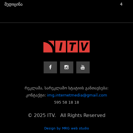
მედიცინა
4
რეკლამა, სარეკლამო სტატიის განთავსება:
კონტაქტი:
img.internetmedia@gmail.com
595 58 18 18
© 2025 ITV. All Rights Reserved
Design by MRG web studio