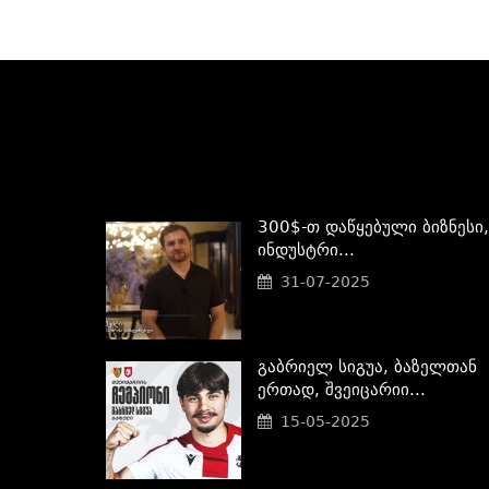
300$-Თ Დაწყებული Ბიზნესი,
Ინდუსტრი...
31-07-2025
Გაბრიელ Სიგუა, Ბაზელთან
Ერთად, Შვეიცარიი...
15-05-2025