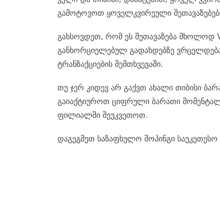
გამოტოვოთ ყოველკვირეული შეთავაზებებ
გახსოვდეთ, რომ ეს შეთავაზება მხოლოდ VE
განხორციელებულ გადახდებზე ვრცელდება 
ტრანზაქციების შემთხვევაში.
თუ ჯერ კიდევ არ გაქვთ ახალი თიბისი ბარ
გაიაქტიუროთ ციფრული ბარათი მომენტალუ
ფილიალში შეუკვეთოთ.
დაგეგმეთ საზაფხულო შოპინგი საუკეთესო შ