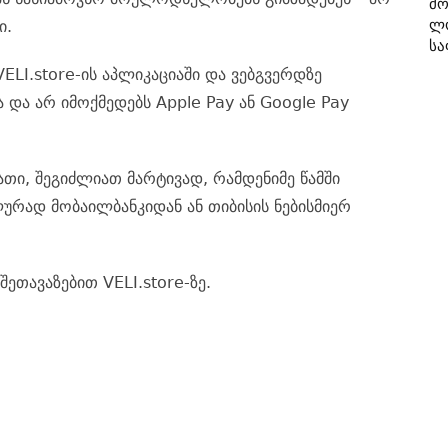
Მო
Ლ
ი.
Სა
LI.store-ის აპლიკაციაში და ვებგვერდზე
და არ იმოქმედებს Apple Pay ან Google Pay
ათი, შეგიძლიათ მარტივად, რამდენიმე წამში
რად მობაილბანკიდან ან თიბისის ნებისმიერ
ეთავაზებით VELI.store-ზე.