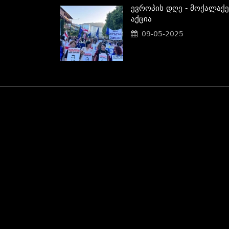
Ევროპის Დღე - Მოქალაქე
Აქცია
09-05-2025