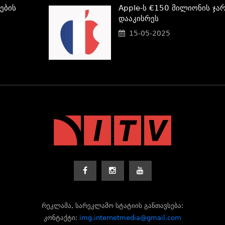
ების
Apple-Ს €150 Მილიონის Ჯარ
Დააკისრეს
15-05-2025
რეკლამა, სარეკლამო სტატიის განთავსება:
კონტაქტი:
img.internetmedia@gmail.com