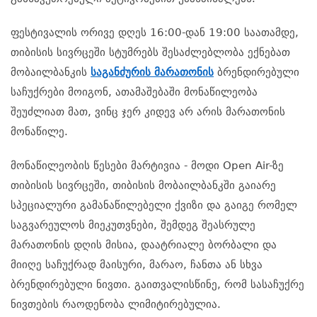
ფესტივალის ორივე დღეს 16:00-დან 19:00 საათამდე,
თიბისის სივრცეში სტუმრებს შესაძლებლობა ექნებათ
მობაილბანკის
საგანძურის მარათონის
ბრენდირებული
საჩუქრები მოიგონ, ათამაშებაში მონაწილეობა
შეუძლიათ მათ, ვინც ჯერ კიდევ არ არის მარათონის
მონაწილე.
მონაწილეობის წესები მარტივია - მოდი Open Air-ზე
თიბისის სივრცეში, თიბისის მობაილბანკში გაიარე
სპეციალური გამანაწილებელი ქვიზი და გაიგე რომელ
საგვარეულოს მიეკუთვნები, შემდეგ შეასრულე
მარათონის დღის მისია, დაატრიალე ბორბალი და
მიიღე საჩუქრად მაისური, მარაო, ჩანთა ან სხვა
ბრენდირებული ნივთი. გაითვალისწინე, რომ სასაჩუქრე
ნივთების რაოდენობა ლიმიტირებულია.