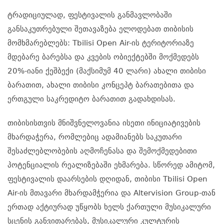
ტრადიციულად, ფესტივალის განმავლობაში
განსაკუთრებული შეთავაზება ელოდებათ თიბისის
მომხმარებლებს: Tbilisi Open Air-ის ტერიტორიაზე
მდებარე ბარებსა და კვების ობიექტებში მოქმედებს
20%-იანი ქეშბექი (მაქსიმუმ 40 ლარი) ახალი თიბისი
ბარათით, ახალი თიბისი კონცეპტ ბარათებითა და
ერთგული საკრედიტო ბარათით გადახდისას.
თიბისისთვის მნიშვნელოვანია ისეთი ინიციატივების
მხარდაჭერა, რომლებიც ადამიანებს საკუთარი
შესაძლებლობების აღმოჩენასა და შემოქმედებითი
პოტენციალის რეალიზებაში ეხმარება. სწორედ ამიტომ,
ფესტივალის დაარსების დღიდან, თიბისი Tbilisi Open
Air-ის მთავარი მხარდამჭერია და Altervision Group-თან
ერთად აქტიურად უწყობს ხელს ქართული მუსიკალური
სცენის განვითარებას, მუსიკალური კულტურის