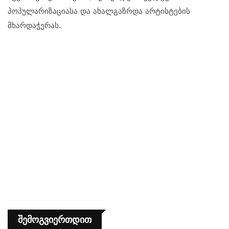
პოპულარიზაციასა და ახალგაზრდა არტისტების
მხარდაჭერას.
Შემოგვიერთდით