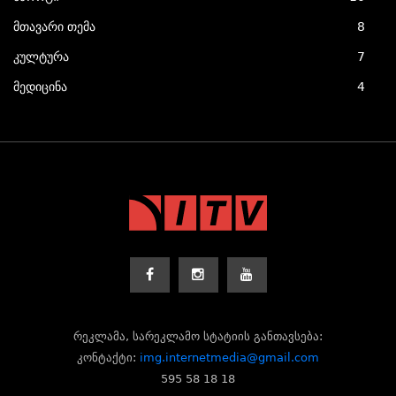
მთავარი თემა
8
კულტურა
7
მედიცინა
4
რეკლამა, სარეკლამო სტატიის განთავსება:
კონტაქტი:
img.internetmedia@gmail.com
595 58 18 18