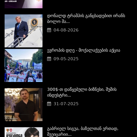
Დონალდ Ტრამპის Განცხადებით Ირანს
Ბოლო Შა...
04-08-2026
Ევროპის Დღე - Მოქალაქეების Აქცია
09-05-2025
300$-Თ Დაწყებული Ბიზნესი, Შუშის
Ინდუსტრი...
31-07-2025
Გაბრიელ Სიგუა, Ბაზელთან Ერთად,
Შვეიცარიი...