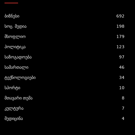
ბიზნესი
692
სოც. მედია
198
მსოფლიო
179
პოლიტიკა
123
საზოგადოება
97
სამართალი
46
ტექნოლოგიები
34
სპორტი
10
მთავარი თემა
8
კულტურა
7
მედიცინა
4