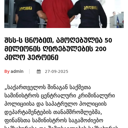
Შსს-Ს Ცნობით, Ამოღებულია 50
Მილიონის Ღირებულების 200
Კილო Ჰეროინი
By
admin
27-09-2025
„
საქართველოს შინაგან საქმეთა
სამინისტროს ცენტრალური კრიმინალური
პოლიციისა და საპატრულო პოლიციის
დეპარტამენტების თანამშრომლებმა,
ფინანსთა სამინისტროს საგამოძიებო