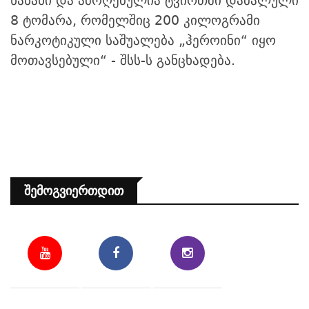
ნანახი და ამოღებულია ტვირთში დამალული
8 ტომარა, რომელშიც 200 კილოგრამი
ნარკოტიკული საშუალება „ჰეროინი“ იყო
მოთავსებული
“ - შსს-ს განცხადება.
Შემოგვიერთდით