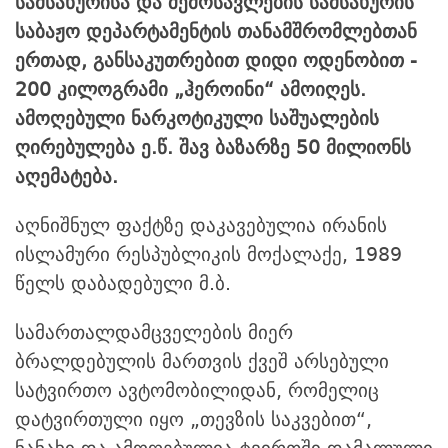
სამსახურისა და შემოსავლების სამსახურის
საბაჟო დეპარტამენტის თანამშრომლებთან
ერთად, განსაკუთრებით დიდი ოდენობით -
200 კილოგრამი „ჰეროინი“ ამოიღეს.
ამოღებული ნარკოტიკული საშუალების
ღირებულება ე.წ. შავ ბაზარზე 50 მილიონს
აღემატება.
აღნიშნულ ფაქტზე დაკავებულია ირანის
ისლამური რესპუბლიკის მოქალაქე, 1989
წელს დაბადებული მ.ბ.
სამართალდამცველების მიერ
ბრალდებულის მართვის ქვეშ არსებული
სატვირთო ავტომობილიდან, რომელიც
დატვირთული იყო „თევზის საკვებით“,