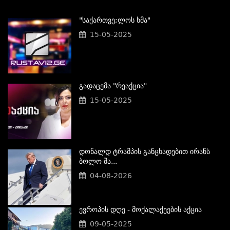
"საქართვე;ლოს Ხმა"
15-05-2025
Გადაცემა "რეაქცია"
15-05-2025
Დონალდ Ტრამპის Განცხადებით Ირანს
Ბოლო Შა...
04-08-2026
Ევროპის Დღე - Მოქალაქეების Აქცია
09-05-2025