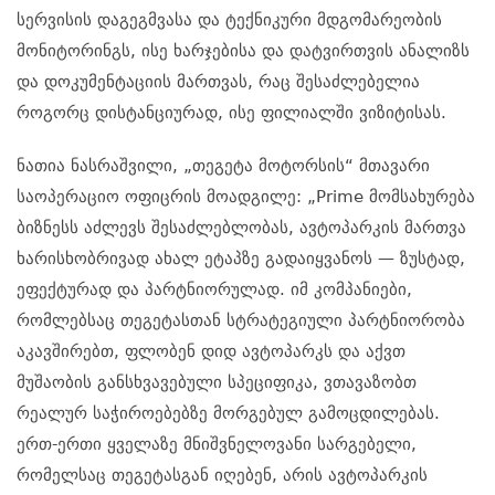
სერვისის დაგეგმვასა და ტექნიკური მდგომარეობის
მონიტორინგს, ისე ხარჯებისა და დატვირთვის ანალიზს
და დოკუმენტაციის მართვას, რაც შესაძლებელია
როგორც დისტანციურად, ისე ფილიალში ვიზიტისას.
ნათია ნასრაშვილი, „თეგეტა მოტორსის“ მთავარი
საოპერაციო ოფიცრის მოადგილე: „Prime მომსახურება
ბიზნესს აძლევს შესაძლებლობას, ავტოპარკის მართვა
ხარისხობრივად ახალ ეტაპზე გადაიყვანოს — ზუსტად,
ეფექტურად და პარტნიორულად. იმ კომპანიები,
რომლებსაც თეგეტასთან სტრატეგიული პარტნიორობა
აკავშირებთ, ფლობენ დიდ ავტოპარკს და აქვთ
მუშაობის განსხვავებული სპეციფიკა, ვთავაზობთ
რეალურ საჭიროებებზე მორგებულ გამოცდილებას.
ერთ-ერთი ყველაზე მნიშვნელოვანი სარგებელი,
რომელსაც თეგეტასგან იღებენ, არის ავტოპარკის