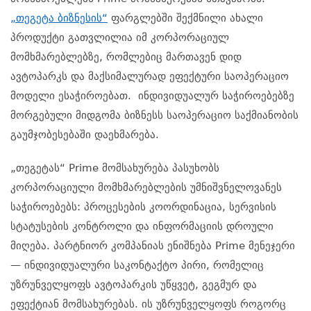
„თეგეტა ბიზნესის“
ფარგლებში შექმნილი ახალი
პროდუქტი გათვლილია იმ კორპორაციულ
მომხმარებლებზე, რომლებიც მართავენ დიდ
ავტოპარკს და მაქსიმალურად ეფექტური საოპერაციო
მოდელი ესაჭიროებათ. ინდივიდუალურ საჭიროებებზე
მორგებული მიდგომა ბიზნესს საოპერაციო საქმიანობის
გაუმჯობესებაში დაეხმარება.
„თეგეტას“ Prime მომსახურება პასუხობს
კორპორაციული მომხმარებლების უმნიშვნელოვანეს
საჭიროებებს: პროცესების კოორდინაცია, სერვისის
სტატუსების კონტროლი და ინფორმაციის დროული
მიღება. პარტნიორ კომპანიას ენიშნება Prime მენეჯერი
— ინდივიდუალური საკონტაქტო პირი, რომელიც
უზრუნველყოფს ავტოპარკის უწყვეტ, გეგმურ და
ეფექტიან მომსახურებას. ის უზრუნველყოფს როგორც