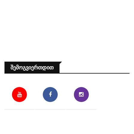
Შემოგვიერთდით