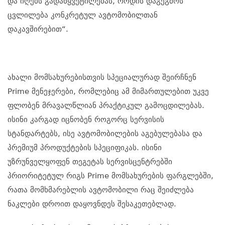
და იღებს გადაწყვეტილებას, როდის დაგეგმოს
ცვლილება კონკრეტულ ავტომობილთან
დაკავშირებით“.
ახალი მომსახურებისთვის სპეციალურად შეირჩნენ
Prime მენეჯერები, რომლებიც ამ მიმართულებით უკვე
ფლობენ მრავალწლიან პრაქტიკულ გამოცდილებას.
ისინი კარგად იცნობენ როგორც სერვისის
სტანდარტებს, ისე ავტომობილების აგებულებასა და
პრემიუმ პროდუქტების სპეციფიკას. ისინი
უზრუნველყოფენ თეგეტას სერვისცენტრებში
პრიორიტეტულ რიგს Prime მომსახურების ფარგლებში,
რათა მომხმარებლის ავტომობილი რაც შეიძლება
ნაკლები დროით დაყოვნდეს შესაკეთებლად.