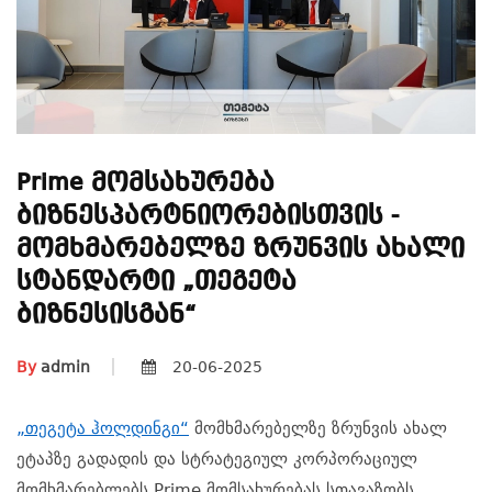
Prime Მომსახურება
Ბიზნესპარტნიორებისთვის -
Მომხმარებელზე Ზრუნვის Ახალი
Სტანდარტი „თეგეტა
Ბიზნესისგან“
By
admin
20-06-2025
„თეგეტა ჰოლდინგი“
მომხმარებელზე ზრუნვის ახალ
ეტაპზე გადადის და სტრატეგიულ კორპორაციულ
მომხმარებლებს Prime მომსახურებას სთავაზობს.