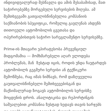
ინდივიდუალურად შესწავლა და ამის შესაბამისად, მათ
საჭიროებებზე მორგებული სერვისების მიღება. ამ
შემთხვევაში გათვალისწინებულია კომპანიის
საქმიანობის სპეციფიკა, რომელიც გავლენას ახდენს
თითოეული ავტომობილის ცვეთასა და
ოპერირებისთვის საჭირო სარეგლამენტო სერვისებზე.
Prime-ის მთავარი უპირატესობა პრევენციულ
მიდგომაშია — მომხმარებელი აღარ ელოდება
პრობლემას, მან ზუსტად იცის, როდის უნდა ჩაუტარდეს
ავტომობილს გეგმური სერვისი ან ტექნიკური
შემოწმება, რაც იმას ნიშნავს, რომ დაზღვეულია
გაუთვალისწინებელი შემთხვევებისგან და
მაქსიმალურად ზოგავს ავტომობილის სერვისზე
მოცდენის დროს. ანალიტიკისა და რეპორტინგის
საშუალებით კომპანია ზუსტად ხედავს თავის ხარჯებს