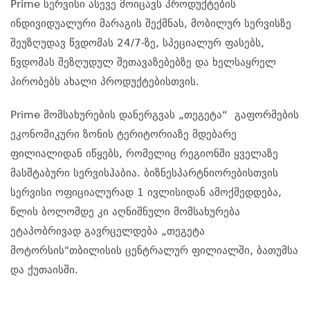
Prime სერვისი ასევე მოიცავს პროდუქტების
ინდივიდუალური მარაგის შექმნას, მობილურ სერვისზე
შეუზღუდავ წვდომას 24/7-ზე, სპეციალურ ფასებს,
წვდომას შეზღუდულ შეთავაზებებზე და ხელსაყრელ
პირობებს ახალი პროდუქტებისთვის.
Prime მომსახურების დანერგვას „თეგეტა“ გაფორმების
ეკონომიკური ზონის ტერიტორიაზე მდებარე
ფილიალიდან იწყებს, რომელიც რეგიონში ყველაზე
მასშტაბური სერვისჰაბია. ბიზნესპარტნიორებისთვის
სერვისი ოფიციალურად 1 ივლისიდან ამოქმედდება,
წლის ბოლომდე კი აღნიშნული მომსახურება
ეტაპობრივად გავრცელდება „თეგეტა
მოტორსის"თბილისის ცენტრალურ ფილიალში, ბათუმსა
და ქუთაისში.