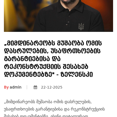
„მიმდინარეობს Მუშაობა Ომის
Დასრულების, Უსაფრთხოების
Გარანტიებისა Და
Რეკონსტრუქციის Შესახებ
Დოკუმენტებზე" - Ზელენსკი
By
admin
22-12-2025
„მიმდინარეობს მუშაობა ომის დასრულების,
უსაფრთხოების გარანტიებისა და რეკონსტრუქციის
შესახებ დოკუმენტებზე. ისინი დეტალურად