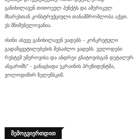
განიხილავენ თითოეულ პუნქტს და ამერიკულ
მხარესთან კონსტრუქციული თანამშრომლობა აქვთ.
ეს მნიშვნელოვანია.
ისინი ასევე განიხილავენ ვადებს – კონკრეტული
გადაწყვეტილებების შესაძლო ვადებს. ველოდები
რუსტემ უმეროვისა და ანდრეი გნატოვისგან დეტალურ
ანგარიშს" - განაცხადა უკრაინის პრეზიდენტმა,
ვოლოდიმირ ზელენსკიმ.
Შემოგვიერთდით