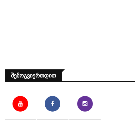
Შემოგვიერთდით