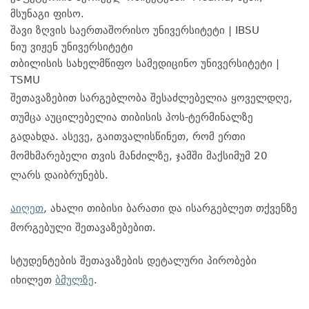
მსუნაგი ფისო.
შავი ზღვის საერთაშორისო უნივერსიტეტი | IBSU
ნიუ ვიჟენ უნივერსიტეტი
თბილისის სახელმწიფო სამედიცინო უნივერსიტეტი |
TSMU
შეთავაზებით სარგებლობა შესაძლებელია ყოველდღე,
თუმცა აუცილებელია თიბისის პოს-ტერმინალზე
გადახდა. ასევე, გაითვალისწინეთ, რომ ერთი
მომხ
მ
არებელი თვის მანძილზე, ჯამში მაქსიმუმ 20
ლარს დაიბრუნებს.
აიღეთ
, ახალი თიბისი ბარათი და ისარგებლეთ
თქვენზე
მორგებული შეთავაზებებით.
სტუდენტების
შეთავაზების დეტალური პირობები
იხილეთ
ბმულზე
.