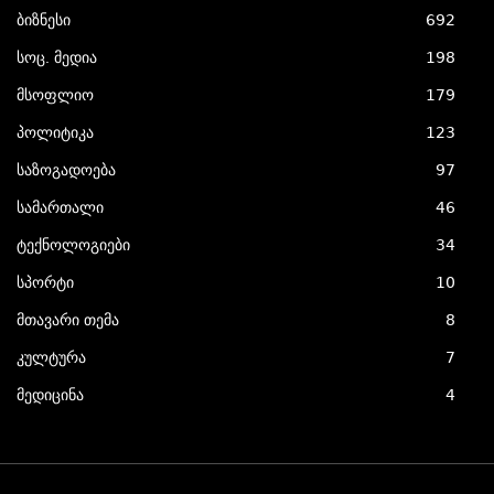
ბიზნესი
692
სოც. მედია
198
მსოფლიო
179
პოლიტიკა
123
საზოგადოება
97
სამართალი
46
ტექნოლოგიები
34
სპორტი
10
მთავარი თემა
8
კულტურა
7
მედიცინა
4