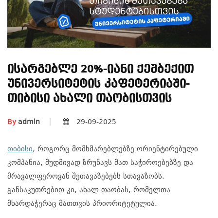
Ისარგებლე 20%-Იანი Ქეშბექით
Უნივერსიტეტის Კაფეტერიაში-
Თიბისი Ახალი Თაობისთვის
By
admin
29-09-2025
თიბისი
, როგორც მომხმარებლებზე ორიენტირებული
კომპანია, მუდმივად ზრუნავს მათ საჭიროებებზე და
მრავალფეროვან შეთავაზებებს სთავაზობს.
განსაკუთრებით კი, ახალ თაობას, რომელთა
მხარდაჭერაც მათთვის პრიორიტეტულია.