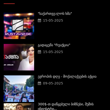
"საქართვე;ლოს Ხმა"
15-05-2025
Გადაცემა "რეაქცია"
15-05-2025
Ევროპის Დღე - Მოქალაქეების Აქცია
09-05-2025
300$-Თ Დაწყებული Ბიზნესი, Შუშის
Ინდუსტრი...