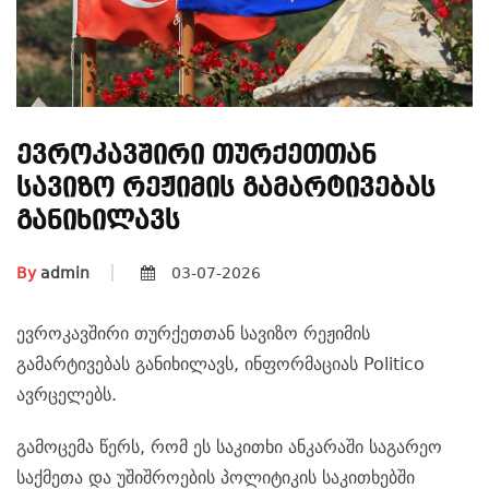
Ევროკავშირი Თურქეთთან
Სავიზო Რეჟიმის Გამარტივებას
Განიხილავს
By
admin
03-07-2026
ევროკავშირი თურქეთთან სავიზო რეჟიმის
გამარტივებას განიხილავს, ინფორმაციას Politico
ავრცელებს.
გამოცემა წერს, რომ ეს საკითხი ანკარაში საგარეო
საქმეთა და უშიშროების პოლიტიკის საკითხებში