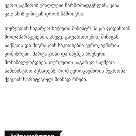
ევროკავშირის უმაღლესი წარმომადგენლის, კაია
კალასის ვიზიტის დროს წამოიჭრა.
თურქეთის საგარეო საქმეთა მინისტრ ჰაკან ფიდანთან
მოლაპარაკებებში, ასევე, გაფართოების, შინაგან
საქმეთა და მიგრაციის საკითხებში ევროკავშირის
კომისრები, მარტა კოსი და მაგნუს ბრუნერი
მონაწილეობდნენ. თურქეთის საგარეო საქმეთა
სამინისტრო აცხადებს, რომ ევროკავშირის წევრობა
ქვეყნის სტრატეგიულ მიზნად რჩება.