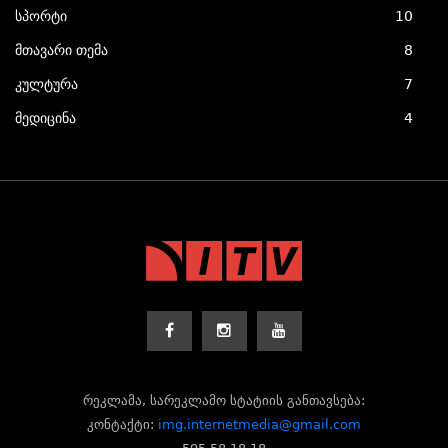
სპორტი
10
მთავარი თემა
8
კულტურა
7
მედიცინა
4
რეკლამა, სარეკლამო სტატიის განთავსება:
კონტაქტი:
img.internetmedia@gmail.com