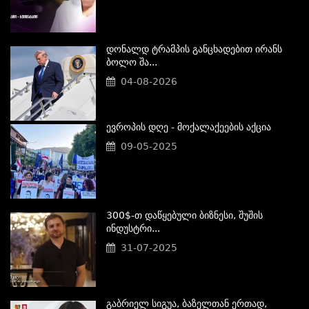
Დონალდ Ტრამპის Განცხადებით Ირანს
Ბოლო Შა...
04-08-2026
Ევროპის Დღე - Მოქალაქეების Აქცია
09-05-2025
300$-Თ Დაწყებული Ბიზნესი, Შუშის
Ინდუსტრი...
31-07-2025
Გაბრიელ Სიგუა, Ბაზელთან Ერთად,