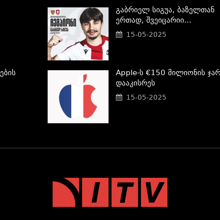
Გაბრიელ Სიგუა, Ბაზელთან
Ერთად, Შვეიცარიი...
15-05-2025
ების
Apple-Ს €150 Მილიონის Ჯარ
Დააკისრეს
15-05-2025