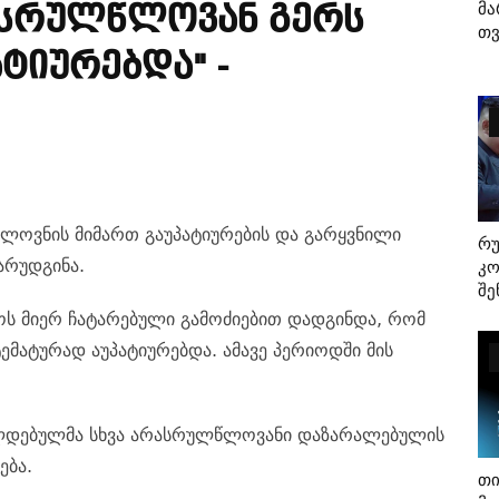
Მა
სრულწლოვან Გერს
Თვ
ტიურებდა" -
ოვნის მიმართ გაუპატიურების და გარყვნილი
Რ
არუდგინა.
Კო
Შე
ოს მიერ ჩატარებული გამოძიებით დადგინდა, რომ
ატურად აუპატიურებდა. ამავე პერიოდში მის
ალდებულმა სხვა არასრულწლოვანი დაზარალებულის
ება.
Თი