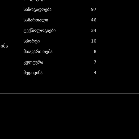
საზოგადოება
97
სამართალი
46
ტექნოლოგიები
34
სპორტი
10
იმა
მთავარი თემა
8
კულტურა
7
მედიცინა
4