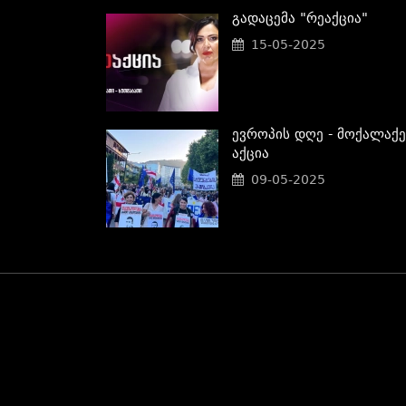
Გადაცემა "რეაქცია"
15-05-2025
Ევროპის Დღე - Მოქალაქე
Აქცია
09-05-2025