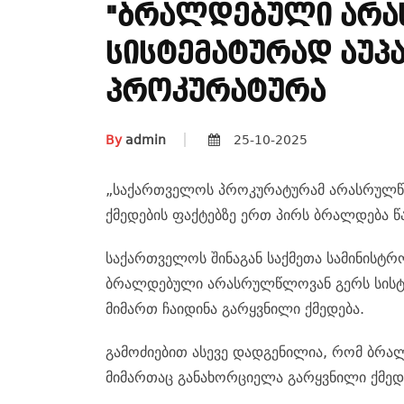
"ბრალდებული Არა
Სისტემატურად Აუპა
Პროკურატურა
By
admin
25-10-2025
„საქართველოს პროკურატურამ არასრულწლ
ქმედების ფაქტებზე ერთ პირს ბრალდება წ
საქართველოს შინაგან საქმეთა სამინისტრ
ბრალდებული არასრულწლოვან გერს სისტემ
მიმართ ჩაიდინა გარყვნილი ქმედება.
გამოძიებით ასევე დადგენილია, რომ ბრ
მიმართაც განახორციელა გარყვნილი ქმედ