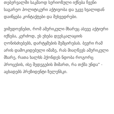
თებერვალში საკმაოდ სერიოზული იქნება ჩვენი
საგარეო პოლიტიკური აქტივობა და უკვე ხვალიდან
დაიწყება კონტაქტები და შეხვედრები.
ვიმედოვნებთ, რომ ამერიკული მხარეც ასევე აქტიური
იქნება, კერძოდ, ეს ეხება დეესკალაციის
ღონისძიებებს, დარტყმების შემცირებას. ბევრი რამ
არის დამოკიდებული იმაზე, რას მიაღწევს ამერიკული
მხარე, რათა ხალხს ჰქონდეს ნდობა როგორც
პროცესის, ისე შედეგების მიმართ, რა თქმა უნდა" -
აცხადებს პრეზიდენტი
ზელენსკი.