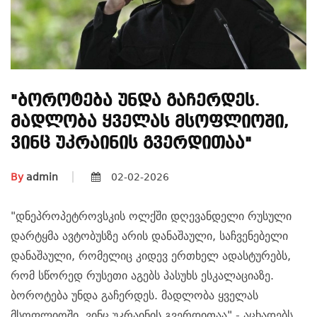
"ბოროტება Უნდა Გაჩერდეს.
Მადლობა Ყველას Მსოფლიოში,
Ვინც Უკრაინის Გვერდითაა"
By
admin
02-02-2026
"დნეპროპეტროვსკის ოლქში დღევანდელი რუსული
დარტყმა ავტობუსზე არის დანაშაული, საჩვენებელი
დანაშაული, რომელიც კიდევ ერთხელ ადასტურებს,
რომ სწორედ რუსეთი აგებს პასუხს ესკალაციაზე.
ბოროტება უნდა გაჩერდეს. მადლობა ყველას
მსოფლიოში, ვინც უკრაინის გვერდითაა" -
აცხადებს