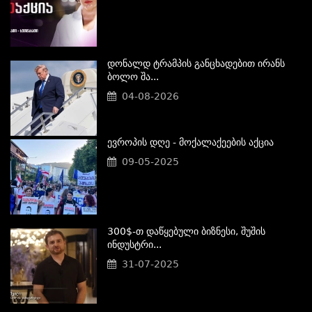
Დონალდ Ტრამპის Განცხადებით Ირანს
Ბოლო Შა...
04-08-2026
Ევროპის Დღე - Მოქალაქეების Აქცია
09-05-2025
300$-Თ Დაწყებული Ბიზნესი, Შუშის
Ინდუსტრი...
31-07-2025