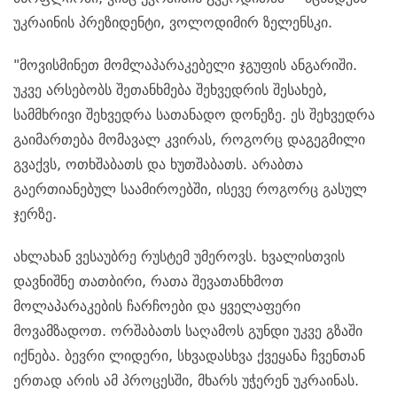
უკრაინის პრეზიდენტი, ვოლოდიმირ ზელენსკი.
"მოვისმინეთ მომლაპარაკებელი ჯგუფის ანგარიში.
უკვე არსებობს შეთანხმება შეხვედრის შესახებ,
სამმხრივი შეხვედრა სათანადო დონეზე. ეს შეხვედრა
გაიმართება მომავალ კვირას, როგორც დაგეგმილი
გვაქვს, ოთხშაბათს და ხუთშაბათს. არაბთა
გაერთიანებულ საამიროებში, ისევე როგორც გასულ
ჯერზე.
ახლახან ვესაუბრე რუსტემ უმეროვს. ხვალისთვის
დავნიშნე თათბირი, რათა შევათანხმოთ
მოლაპარაკების ჩარჩოები და ყველაფერი
მოვამზადოთ. ორშაბათს საღამოს გუნდი უკვე გზაში
იქნება. ბევრი ლიდერი, სხვადასხვა ქვეყანა ჩვენთან
ერთად არის ამ პროცესში, მხარს უჭერენ უკრაინას.