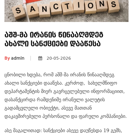
Აშშ-Მა Ირანის Წინააღმდეგ
Ახალი Სანქციები Დააწესა
By
admin
20-05-2026
ცნობილი ხდება, რომ აშშ-მა ირანის წინააღმდეგ
ახალი სანქციები დააწესა. კერძოდ, სახელმწიფო
დეპარტამენტის მიერ გავრცელებული ინფორმაციით,
დასანქცირდა რამდენიმე ირანული ვალუტის
გადამცვლელი ობიექტი, ასევე მათთან
დაკავშირებული პერსონალი და ფარული კომპანიები.
ასე მაგალითად: სანქციები ასევე დაუწესდა 19 გემს,