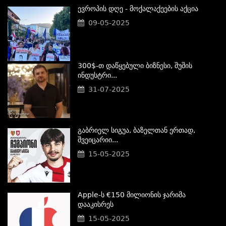
Ევროპის Დღე - Მოქალაქეების Აქცია
09-05-2025
300$-Თ Დაწყებული Ბიზნესი, Შუშის
Ინდუსტრი...
31-07-2025
Გაბრიელ Სიგუა, Ბაზელთან Ერთად,
Შვეიცარიი...
15-05-2025
Apple-Ს €150 Მილიონის Ჯარიმა
Დააკისრეს
15-05-2025