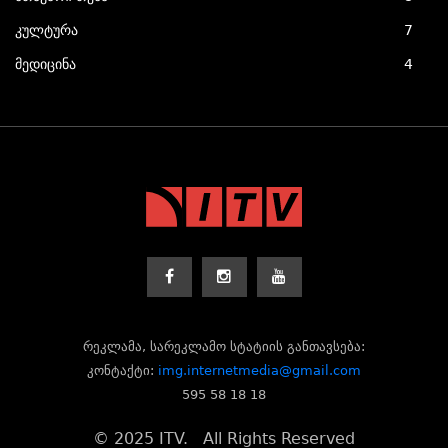
კულტურა
7
მედიცინა
4
რეკლამა, სარეკლამო სტატიის განთავსება:
კონტაქტი:
img.internetmedia@gmail.com
595 58 18 18
© 2025 ITV. All Rights Reserved