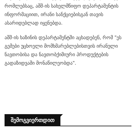
რომლებსაც, აშშ-ის სახელმწიფო დეპარტამენტის
ინფორმაციით, ირანი სანქციებისგან თავის
ასარიდებლად იყენებდა.
აშშ-ის ხაზინის დეპარტამენტში აცხადებენ, რომ "ეს
გემები უცხოელი მომხმარებლებისთვის ირანული
ნავთობისა და ნავთობქიმიური პროდუქტების
გადაზიდვაში მონაწილეობდა".
Შემოგვიერთდით