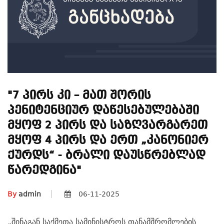
"7 Პირს Კი – Მათ Შორის
Პენიტენციურ Დაწესებულებაში
Მყოფ 2 Პირს Და Საზღვარგარეთ
Მყოფ 4 Პირს Და Ერთ „კანონიერ
Ქურდს“ - Ბრალი Დაუსწრებლად
Წარედგინა"
By
admin
06-11-2025
„
შინაგან საქმეთა სამინისტროს თანამშრომლების