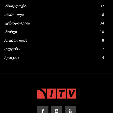
საზოგადოება
97
სამართალი
46
ტექნოლოგიები
34
სპორტი
10
მთავარი თემა
8
კულტურა
7
მედიცინა
4