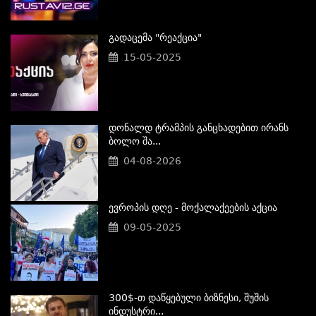
Გადაცემა "რეაქცია"
15-05-2025
Დონალდ Ტრამპის Განცხადებით Ირანს
Ბოლო Შა...
04-08-2026
Ევროპის Დღე - Მოქალაქეების Აქცია
09-05-2025
300$-Თ Დაწყებული Ბიზნესი, Შუშის
Ინდუსტრი...