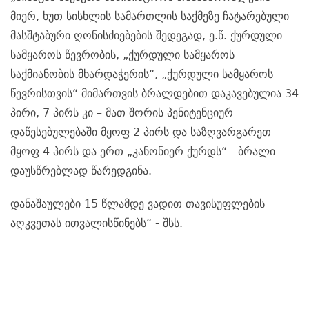
მიერ, ხუთ სისხლის სამართლის საქმეზე ჩატარებული
მასშტაბური ღონისძიებების შედეგად, ე.წ. ქურდული
სამყაროს წევრობის, „ქურდული სამყაროს
საქმიანობის მხარდაჭერის“, „ქურდული სამყაროს
წევრისთვის“ მიმართვის ბრალდებით დაკავებულია 34
პირი, 7 პირს კი – მათ შორის პენიტენციურ
დაწესებულებაში მყოფ 2 პირს და საზღვარგარეთ
მყოფ 4 პირს და ერთ „კანონიერ ქურდს“ - ბრალი
დაუსწრებლად წარედგინა.
დანაშაულები 15 წლამდე ვადით თავისუფლების
აღკვეთას ითვალისწინებს
“ - შსს.