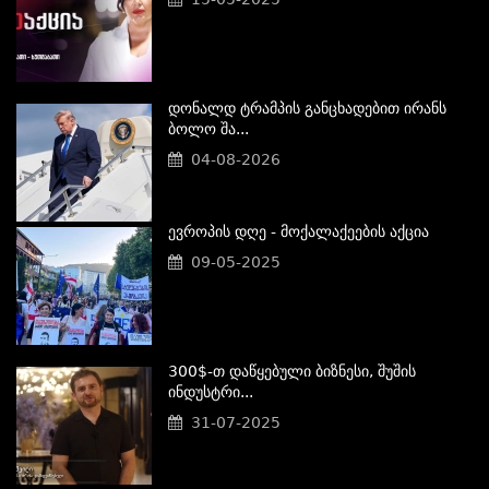
Დონალდ Ტრამპის Განცხადებით Ირანს
Ბოლო Შა...
04-08-2026
Ევროპის Დღე - Მოქალაქეების Აქცია
09-05-2025
300$-Თ Დაწყებული Ბიზნესი, Შუშის
Ინდუსტრი...
31-07-2025