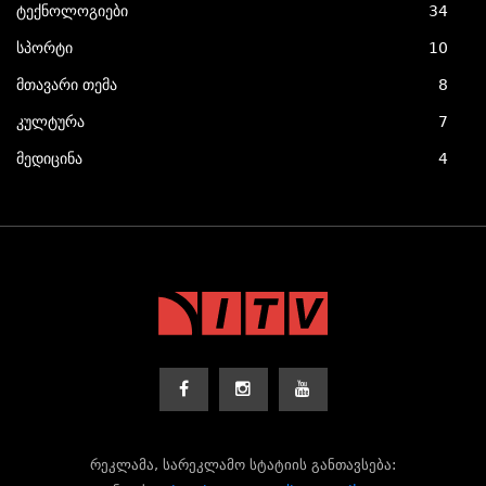
ტექნოლოგიები
34
სპორტი
10
მთავარი თემა
8
კულტურა
7
მედიცინა
4
რეკლამა, სარეკლამო სტატიის განთავსება: