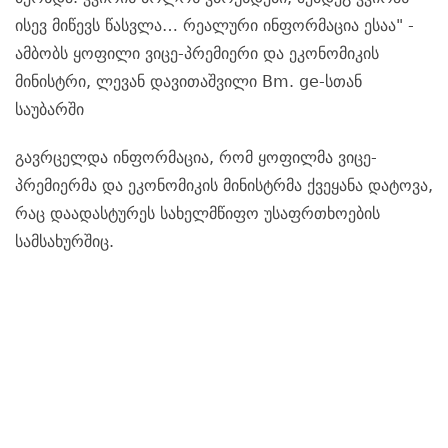
ისევ მიწევს წასვლა… რეალური ინფორმაცია ესაა" -
ამბობს ყოფილი ვიცე-პრემიერი და ეკონომიკის
მინისტრი, ლევან დავითაშვილი Bm. ge-სთან
საუბარში
გავრცელდა ინფორმაცია, რომ ყოფილმა ვიცე-
პრემიერმა და ეკონომიკის მინისტრმა ქვეყანა დატოვა,
რაც
დაადასტურეს სახელმწიფო უსაფრთხოების
სამსახურშიც.