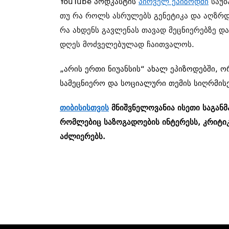
YouTube პოდკასტის
პირველ ეპიზოდში
საუბ
თუ რა როლს ასრულებს გენეტიკა და აღზრდ
რა ახდენს გავლენას თავად მეცნიერებზე დ
დღეს მოძველებულად ჩაითვალოს.
„არის ერთი ნიუანსის“ ახალ ეპიზოდებში, ო
სამეცნიერო და სოციალური თემის სიღრმის
თიბისისთვის
მნიშვნელოვანია ისეთი საგა
რომლებიც საზოგადოების ინტერესს, კრიტი
აძლიერებს.