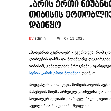
„არის Ერთი Ნიუანს
Თიბისის Ერთობლივ
Დაიწყო
By
admin
07-11-2025
„მთავარია გჯეროდეს“ - გჯეროდეს, რომ ცო
კითხვების დასმა და ნიუანსებზე დაკვირვება
თიბისიმ, განათლების პროგრამის ფარგლებ
სერია „არის ერთი ნიუანსი“
დაიწყო
.
პოდკასტის კონცეფცია მომდინარეობს ავტო
პასუხების მიღმა არსებულ კითხვებსა და კო
სოციალურ მედიაში გავრცელებული „იცით თ
აუდიტორია შეცდომაში შეიყვანოს.