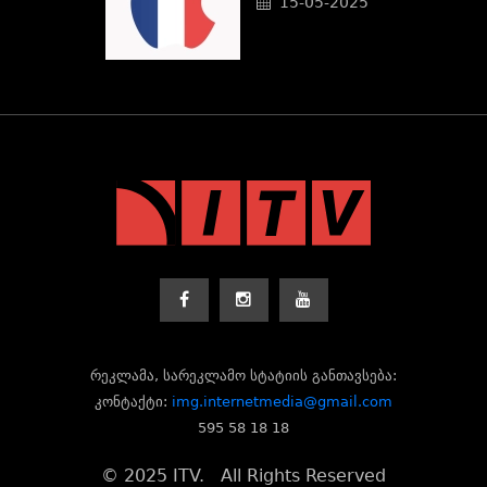
15-05-2025
რეკლამა, სარეკლამო სტატიის განთავსება:
კონტაქტი:
img.internetmedia@gmail.com
595 58 18 18
© 2025 ITV. All Rights Reserved