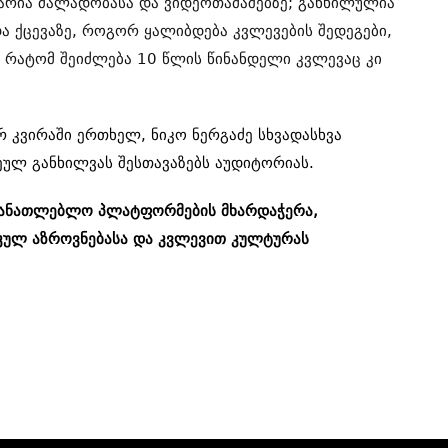
არია ძალადობასა და ვიდეოთამაშებზე; განხილულია
ა ქცევაზე, როგორ ყალიბდება კვლევების შედეგები,
ა რატომ შეიძლება 10 წლის წინანდელი კვლევაც კი
რ კვირაში ერთხელ, ნიკო ნერგაძე სხვადასხვა
ეულ განხილვას შესთავაზებს აუდიტორიას.
ნმანათლებლო პლატფორმების მხარდაჭერა,
კულ აზროვნებასა და კვლევით კულტურას