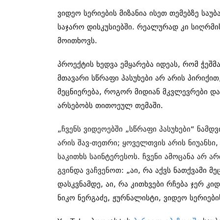
ვიდეო სერიების მიზანია ისეთ თემებზე სა
საჯარო დისკუსიებში. რეალურად კი სიღრმი
მოითხოვს.
პროექტის ხედვა ემყარება იდეას, რომ ჭეშმ
მთავარი სწრაფი პასუხები არ არის პირიქით
მეცნიერება, როგორ მიდიან მკვლევრები დას
არსებობს თითოეულ თემაში.
„ჩვენს ვიდეოებში „სწრაფი პასუხები“ ნამდ
არის შავ-თეთრი; ყოველთვის არის ნიუანსი,
საკითხს საინტერესოს. ჩვენი ამოცანა არ ა
გვინდა ვაჩვენოთ:
„აი, რა აქვს ნათქვამი მ
დასკვნამდე, აი, რა კითხვები რჩება ჯერ კიდ
ნიკო ნერგაძე, ჟურნალისტი, ვიდეო სერიები