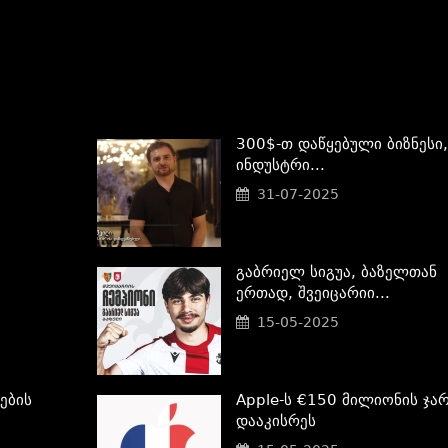
300$-Თ Დაწყებული Ბიზნესი,
Ინდუსტრი...
31-07-2025
Გაბრიელ Სიგუა, Ბაზელთან
Ერთად, Შვეიცარიი...
15-05-2025
ების
Apple-Ს €150 Მილიონის Ჯარ
Დააკისრეს