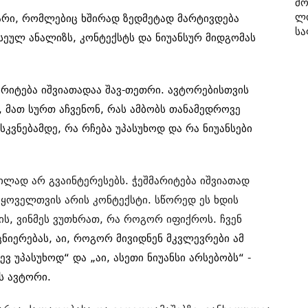
Მო
Ლ
უბარი, რომლებიც ხშირად ზედმეტად მარტივდება
Სა
სეულ ანალიზს, კონტექსტს და ნიუანსურ მიდგომას
არიტება იშვიათადაა შავ-თეთრი. ავტორებისთვის
, მათ სურთ აჩვენონ, რას ამბობს თანამედროვე
კვნებამდე, რა რჩება უპასუხოდ და რა ნიუანსები
ვილად არ გვაინტერესებს. ჭეშმარიტება იშვიათად
 ყოველთვის არის კონტექსტი. სწორედ ეს ხდის
რის, ვინმეს ვუთხრათ, რა როგორ იფიქროს. ჩვენ
ეცნიერებას, აი, როგორ მივიდნენ მკვლევრები ამ
ევ უპასუხოდ“ და „აი, ასეთი ნიუანსი არსებობს“ -
ს ავტორი.