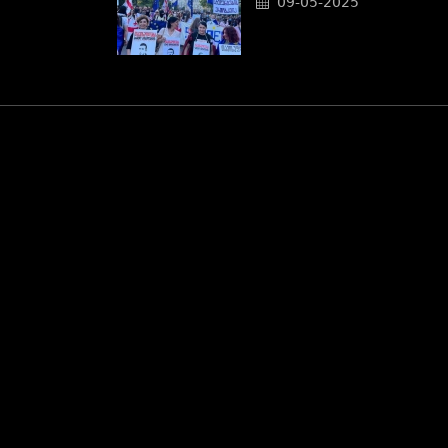
09-05-2025