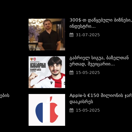
300$-Თ Დაწყებული Ბიზნესი,
Ინდუსტრი...
31-07-2025
Გაბრიელ Სიგუა, Ბაზელთან
Ერთად, Შვეიცარიი...
15-05-2025
ების
Apple-Ს €150 Მილიონის Ჯარ
Დააკისრეს
15-05-2025