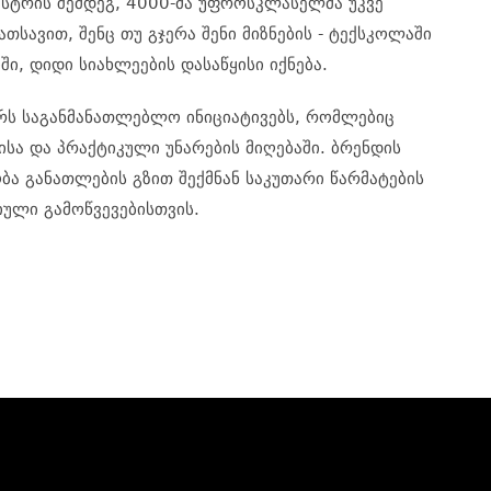
ესტრის შემდეგ, 4000-მა უფროსკლასელმა უკვე
თსავით, შენც თუ გჯერა შენი მიზნების - ტექსკოლაში
ი, დიდი სიახლეების დასაწყისი იქნება.
ერს საგანმანათლებლო ინიციატივებს, რომლებიც
სა და პრაქტიკული უნარების მიღებაში. ბრენდის
ბა განათლების გზით შექმნან საკუთარი წარმატების
ული გამოწვევებისთვის.