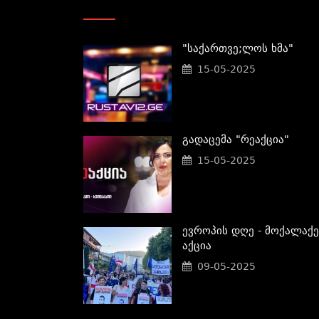
"საქართვე;ლოს Ხმა"
15-05-2025
Გადაცემა "რეაქცია"
15-05-2025
Ევროპის Დღე - Მოქალაქე
Აქცია
09-05-2025