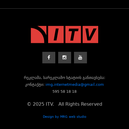
რეკლამა, სარეკლამო სტატიის განთავსება:
კონტაქტი:
img.internetmedia@gmail.com
595 58 18 18
© 2025 ITV. All Rights Reserved
Design by MRG web studio