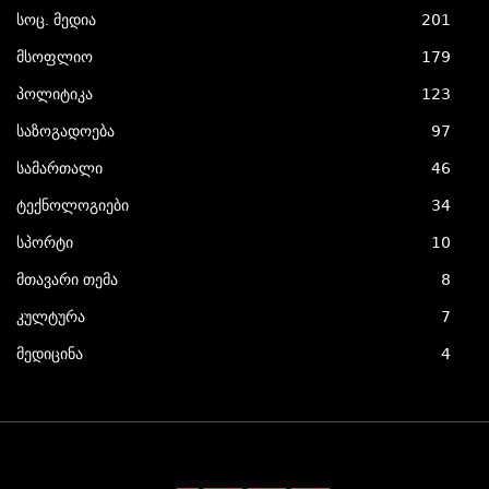
სოც. მედია
201
მსოფლიო
179
პოლიტიკა
123
საზოგადოება
97
სამართალი
46
ტექნოლოგიები
34
სპორტი
10
მთავარი თემა
8
კულტურა
7
მედიცინა
4