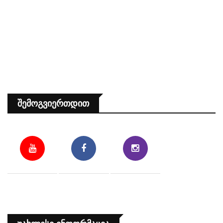
Შემოგვიერთდით