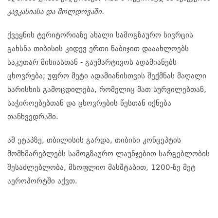
კავკასიასა და მოლდოვაში.
ქვეყნის ტერიტორიაზე ახალი სამოგზაურო სივრცის
გახსნა თიბისის კიდევ ერთი ნაბიჯით დააახლოებს
საკუთარ მისიასთან - გაუმარტივოს ადამიანებს
ცხოვრება; უფრო მეტი ადამიანისთვის შექმნას მაღალი
ხარისხის გამოცდილება, რომელიც მათ სურვილებთან,
საჭიროებებთან და ცხოვრების წესთან იქნება
თანხვედრაში.
ამ ეტაპზე, თბილისის გარდა, თიბისი კონცეპტის
მომხმარებლებს სამოგზაურო ლაუნჯებით სარგებლობის
შესაძლებლობა, მსოფლიო მასშტაბით, 1200-ზე მეტ
აეროპორტში აქვთ.