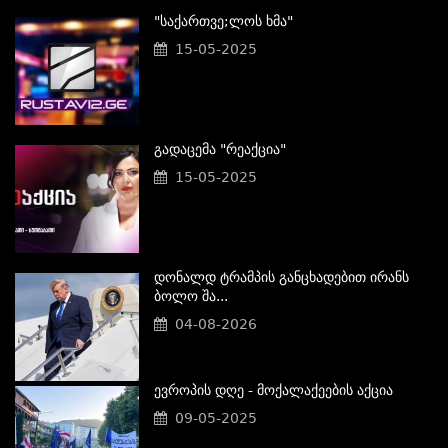
"საქართვე;ლოს Ხმა"
15-05-2025
Გადაცემა "რეაქცია"
15-05-2025
Დონალდ Ტრამპის Განცხადებით Ირანს
Ბოლო Შა...
04-08-2026
Ევროპის Დღე - Მოქალაქეების Აქცია
09-05-2025