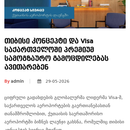
Თიბისი Კონცეპტი Და Visa
Საქართველოში Პრემიუმ
Სამოგზაურო Გამოცდილებას
Ავითარებენ
By
admin
29-05-2026
ციფრული გადახდების გლობალურმა ლიდერმა Visa-მ,
საქართველოს აეროპორტების გაერთიანებასთან
თანამშრომლობით, ქუთაისის საერთაშორისო
აეროპორტში ბიზნეს ლაუნჯი გახსნა, რომელშიც თიბისი
კონცეპტის სივრცე მოეწყო.