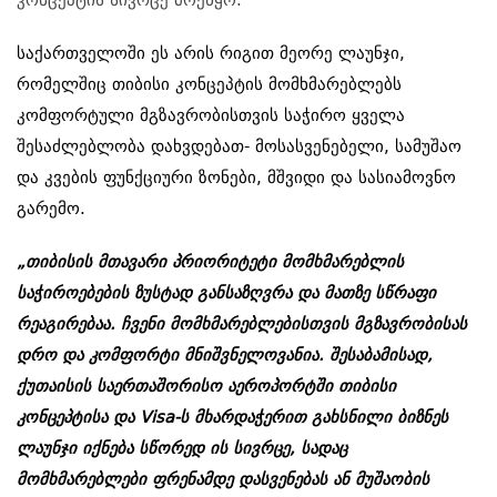
საქართველოში ეს არის რიგით მეორე ლაუნჯი,
რომელშიც თიბისი კონცეპტის მომხმარებლებს
კომფორტული მგზავრობისთვის საჭირო ყველა
შესაძლებლობა დახვდებათ-
მოსასვენებელი, სამუშაო
და კვების ფუნქციური ზონები, მშვიდი და სასიამოვნო
გარემო.
„თიბისის მთავარი პრიორიტეტი მომხმარებლის
საჭიროებების ზუსტად განსაზღვრა და მათზე სწრაფი
რეაგირებაა. ჩვენი მომხმარებლებისთვის მგზავრობისას
დრო და კომფორტი მნიშვნელოვანია. შესაბამისად,
ქუთაისის საერთაშორისო აეროპორტში თიბისი
კონცეპტისა და Visa-ს მხარდაჭერით
გახსნილი
ბიზნეს
ლაუნჯი იქნება სწორედ ის სივრცე, სადაც
მომხმარებლები ფრენამდე დასვენებას ან მუშაობის