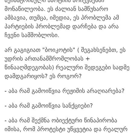
მეინსტრიმული პარტიის არჩევნებში
მონაწილეობა. ეს ძალიან სამწუხარო
ამბავია, თუმცა, იმედია, ეს პრობლემა ამ
პარტიების პრობლემად დარჩება და არა
ჩვენი სამშობლოსი.
არ გაგიგიათ "ბოიკოტის" ( შეგახსენებთ, ეს
უდრის ართანამშრომლობას +
წინააღმდეგობას) რეალური შედეგები სადმე
დამდგარიყოს? ეს როგორ?
- აბა რამ გამოიწვია რეჟიმის არაღიარება?
- აბა რამ გამოიწვია სანქციები?
- აბა რამ შექმნა ობიექტური წინაპირობა
იმისა, რომ პროტესტი უწყვეტია და რეალურ