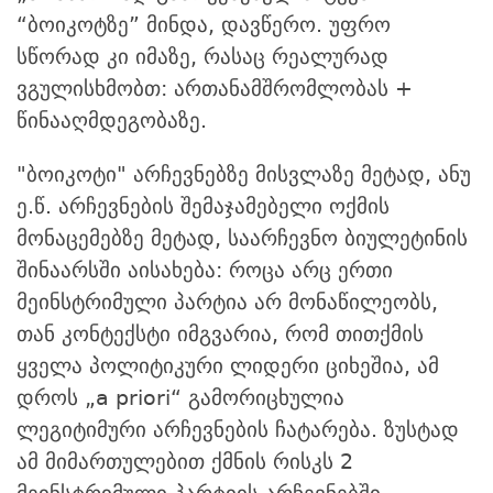
“ბოიკოტზე” მინდა, დავწერო. უფრო
სწორად კი იმაზე, რასაც რეალურად
ვგულისხმობთ: ართანამშრომლობას +
წინააღმდეგობაზე.
"ბოიკოტი" არჩევნებზე მისვლაზე მეტად, ანუ
ე.წ. არჩევნების შემაჯამებელი ოქმის
მონაცემებზე მეტად, საარჩევნო ბიულეტინის
შინაარსში აისახება: როცა არც ერთი
მეინსტრიმული პარტია არ მონაწილეობს,
თან კონტექსტი იმგვარია, რომ თითქმის
ყველა პოლიტიკური ლიდერი ციხეშია, ამ
დროს „a priori“ გამორიცხულია
ლეგიტიმური არჩევნების ჩატარება. ზუსტად
ამ მიმართულებით ქმნის რისკს 2