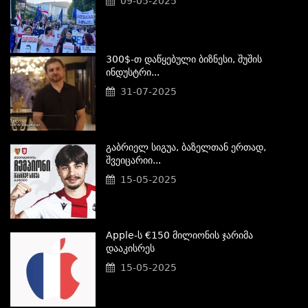
09-05-2025
300$-Თ Დაწყებული Ბიზნესი, Შუშის
Ინდუსტრი...
31-07-2025
Გაბრიელ Სიგუა, Ბაზელთან Ერთად,
Შვეიცარიი...
15-05-2025
Apple-Ს €150 Მილიონის Ჯარიმა
Დააკისრეს
15-05-2025