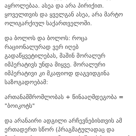
აყროლებაა. ასეა და არა პირიქით.
ყოველთვის და ყველგან ასეა, არა მარტო
ოლიგარქიულ საქართველოში.
და ბოლოს და ბოლოს: როცა
რაციონალურად ვერ იღებ
გადაწყვეტილებას, მაშინ მორალურ
იმპერატივს უნდა მიყვე. მორალური
იმპერატივი კი მკაფიოდ დაგვიდგინა
საზოგადოებამ:
ართანამშრომლობას + წინააღმდეგობა =
"ბოიკოტს"
და არანაირი ადგილი არჩევნებისთვის ამ
ერთადერთ სწორ (პრაგმატულადაც და