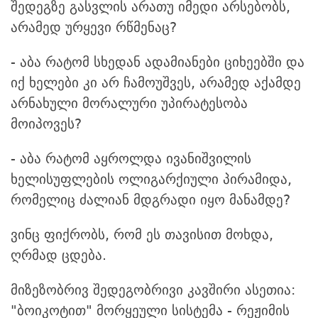
შედეგზე გასვლის არათუ იმედი არსებობს,
არამედ ურყევი რწმენაც?
- აბა რატომ სხედან ადამიანები ციხეებში და
იქ ხელები კი არ ჩამოუშვეს, არამედ აქამდე
არნახული მორალური უპირატესობა
მოიპოვეს?
- აბა რატომ აყროლდა ივანიშვილის
ხელისუფლების ოლიგარქიული პირამიდა,
რომელიც ძალიან მდგრადი იყო მანამდე?
ვინც ფიქრობს, რომ ეს თავისით მოხდა,
ღრმად ცდება.
მიზეზობრივ შედეგობრივი კავშირი ასეთია:
"ბოიკოტით" მორყეული სისტემა - რეჟიმის