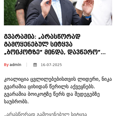
Გვარამია: „არასწორად
Გამოყენებულ Სიტყვა
„ბოიკოტზე“ Მინდა, Დავწერო“…
By
admin
16-07-2025
კოალიცია ცვლილებებისთვის ლიდერი, ნიკა
გვარამია ციხიდან წერილს აქვეყნებს.
გვარამია ბოიკოტზე წერს და შედეგებზე
საუბრობს.
„
არასწორად გამოყენებულ სიტყვა