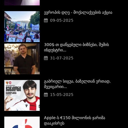
Ევროპის Დღე - Მოქალაქეების Აქცია
09-05-2025
300$-Თ Დაწყებული Ბიზნესი, Შუშის
Ინდუსტრი...
31-07-2025
Გაბრიელ Სიგუა, Ბაზელთან Ერთად,
Შვეიცარიი...
15-05-2025
Apple-Ს €150 Მილიონის Ჯარიმა
Დააკისრეს