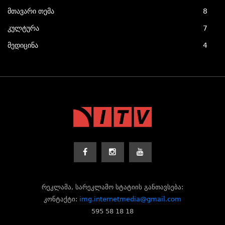
მთავარი თემა
8
კულტურა
7
მედიცინა
4
რეკლამა, სარეკლამო სტატიის განთავსება:
კონტაქტი:
img.internetmedia@gmail.com
595 58 18 18