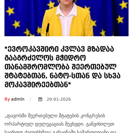
"ევროკავშირი Კვლავ Მზადაა
Გააგრძელოს Მჭიდრო
Თანამშრომლობა Შეერთებულ
Შტატებთან, Ნატო-Სთან Და Სხვა
Მოკავშირეებთან"
By
admin
20-01-2026
„დავოსში შეერთებული შტატების კონგრესის
ორპარტიულ დელეგაციას შევხვდი. განვიხილეთ
საერთო ძალისხმევა უკრაინაში სამართლიანი და