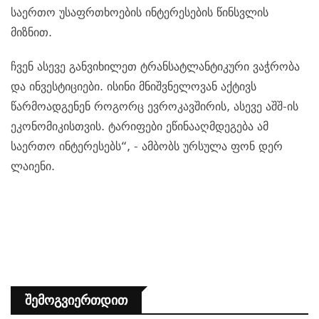
საერთო უსაფრთხოების ინტერესების წინსვლის
მიზნით.
ჩვენ ასევე განვიხილეთ ტრანსატლანტიკური ვაჭრობა
და ინვესტიციები. ისინი მნიშვნელოვან აქტივს
წარმოადგენენ როგორც ევროკავშირის, ასევე აშშ-ის
ეკონომიკისთვის. ტარიფები ეწინააღმდეგება ამ
საერთო ინტერესებს“, - ა
მბობს
ურსულა ფონ დერ
ლაიენი.
Შემოგვიერთდით