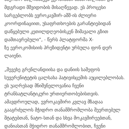
მდგრადი მშვიდობის მისაღწევად. ეს პროცესი
სარგებლობს ევროკავშირ-აშშ-ის ძლიერი
კოორდინაციით, უსაფრთხოების გარანტიებიდან
დაწყებული კეთილდღეობისკენ მიმავალი გზით
დამთავრებული“, -
წერს
პლატფორმა X-
ზე ევროკომისიის პრეზიდენტი ურსულა ფონ დერ
ლაიენი.
„შევეხე გრენლანდიისა და დანიის სამეფოს
სუვერენიტეტის ცალსახა პატივისცემის აუცილებლობას.
ეს უაღრესად მნიშვნელოვანია ჩვენი
ტრანსატლანტიკური ურთიერთობებისთვის.
ამავდროულად, ევროკავშირი კვლავ მზადაა
გააგრძელოს მჭიდრო თანამშრომლობა შეერთებულ
შტატებთან, ნატო-სთან და სხვა მოკავშირეებთან,
დანიასთან მჭიდრო თანამშრომლობით, ჩვენი