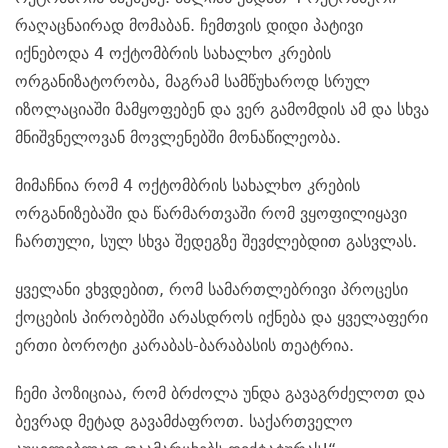
რაღაცნაირად მომაბან. ჩემთვის დიდი პატივი
იქნებოდა 4 ოქტომბრის სახალხო კრების
ორგანიზატორობა, მაგრამ სამწუხაროდ სრულ
იზოლაციაში მამყოფებენ და ვერ გამომდის ამ და სხვა
მნიშვნელოვან მოვლენებში მონაწილეობა.
მიმაჩნია რომ 4 ოქტომბრის სახალხო კრების
ორგანიზებაში და წარმართვაში რომ ვყოფილიყავი
ჩართული, სულ სხვა შედეგზე შევძლებდით გასვლას.
ყველანი ვხვდებით, რომ სამართლებრივი პროცესი
ქოცების პირობებში არასდროს იქნება და ყველაფერი
ერთი ბოროტი კარაბას-ბარაბასის თეატრია.
ჩემი პოზიციაა, რომ ბრძოლა უნდა გავაგრძელოთ და
ბევრად მეტად გავამძაფროთ. საქართველო