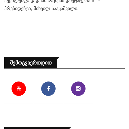
აუცილებლად დაამარცხებს დიქტატურას!
“ -
პრეზიდენტი, მიხეილ სააკაშვილი.
Შემოგვიერთდით