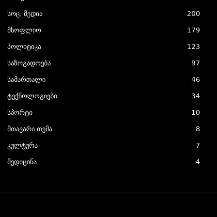
სოც. მედია
200
მსოფლიო
179
პოლიტიკა
123
საზოგადოება
97
სამართალი
46
ტექნოლოგიები
34
სპორტი
10
მთავარი თემა
8
კულტურა
7
მედიცინა
4