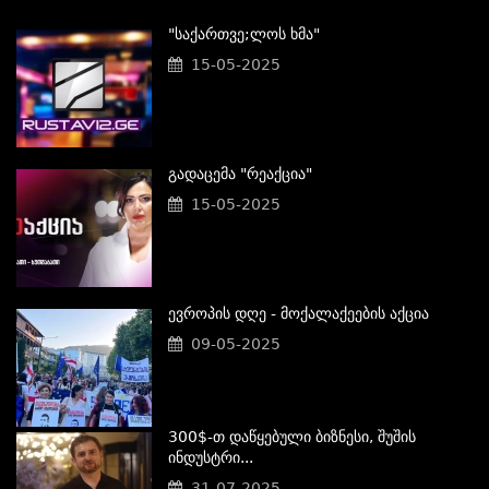
"საქართვე;ლოს Ხმა"
15-05-2025
Გადაცემა "რეაქცია"
15-05-2025
Ევროპის Დღე - Მოქალაქეების Აქცია
09-05-2025
300$-Თ Დაწყებული Ბიზნესი, Შუშის
Ინდუსტრი...
31-07-2025